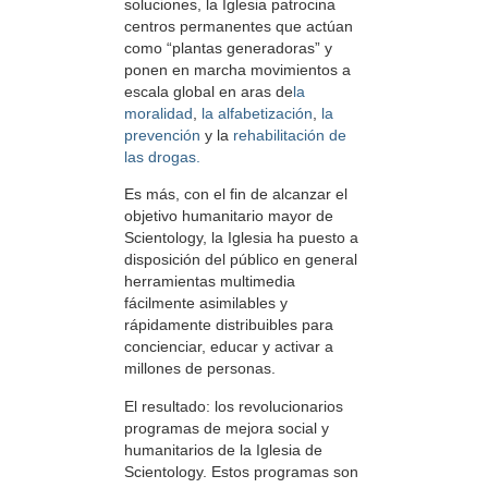
soluciones, la Iglesia patrocina
centros permanentes que actúan
como “plantas generadoras” y
ponen en marcha movimientos a
escala global en aras de
la
moralidad
,
la alfabetización
,
la
prevención
y la
rehabilitación
de
las drogas.
Es más, con el fin de alcanzar el
objetivo humanitario mayor de
Scientology, la Iglesia ha puesto a
disposición del público en general
herramientas multimedia
fácilmente asimilables y
rápidamente distribuibles para
concienciar, educar y activar a
millones de personas.
El resultado: los revolucionarios
programas de mejora social y
humanitarios de la Iglesia de
Scientology. Estos programas son