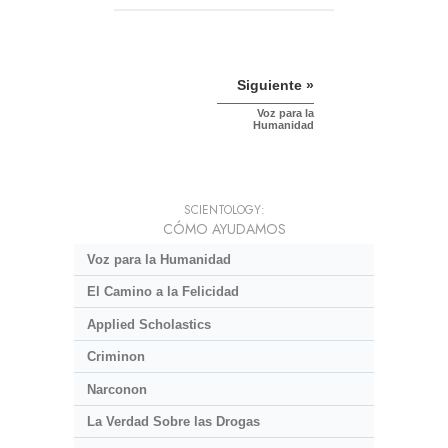
Siguiente »
Voz para la
Humanidad
SCIENTOLOGY:
CÓMO AYUDAMOS
Voz para la Humanidad
El Camino a la Felicidad
Applied Scholastics
Criminon
Narconon
La Verdad Sobre las Drogas