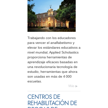
Trabajando con los educadores
para vencer el analfabetismo y
elevar los estándares educativos a
nivel mundial, Applied Scholastics
proporciona herramientas de
aprendizaje eficaces basadas en
una revolucionaria tecnología de
estudio, herramientas que ahora
son usadas en más de 4 000
escuelas.
Más
CENTROS DE
REHABILITACIÓN DE