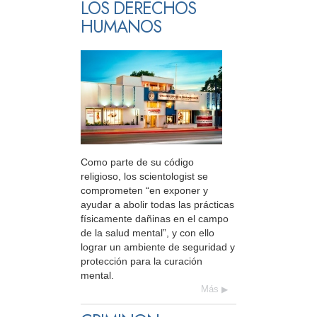
LOS DERECHOS
HUMANOS
Como parte de su código
religioso, los scientologist se
comprometen “en exponer y
ayudar a abolir todas las prácticas
físicamente dañinas en el campo
de la salud mental”, y con ello
lograr un ambiente de seguridad y
protección para la curación
mental.
Más