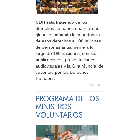
UDH está haciendo de los
derechos humanos una realidad
global enseñando la importancia
de esos derechos a 100 millones
de personas anualmente a lo
largo de 190 naciones, con sus
publicaciones, presentaciones
audiovisuales y la Gira Mundial de
Juventud por los Derechos
Humanos.
Más
PROGRAMA DE LOS
MINISTROS
VOLUNTARIOS