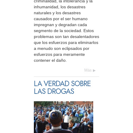
criminalidad, la intolerancia y la
inhumanidad, los desastres
naturales y los desastres
causados por el ser humano
impregnan y degradan cada
segmento de la sociedad. Estos
problemas son tan desalentadores
que los esfuerzos para eliminarlos
a menudo son eclipsados por
esfuerzos para meramente
contener el daño.
Más
LA VERDAD SOBRE
LAS DROGAS