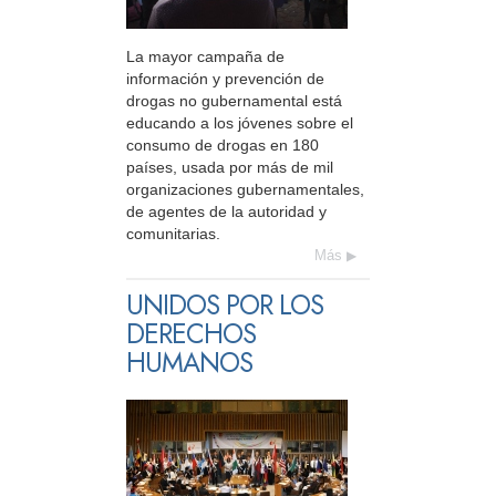
La mayor campaña de
información y prevención de
drogas no gubernamental está
educando a los jóvenes sobre el
consumo de drogas en 180
países, usada por más de mil
organizaciones gubernamentales,
de agentes de la autoridad y
comunitarias.
Más
UNIDOS POR LOS
DERECHOS
HUMANOS