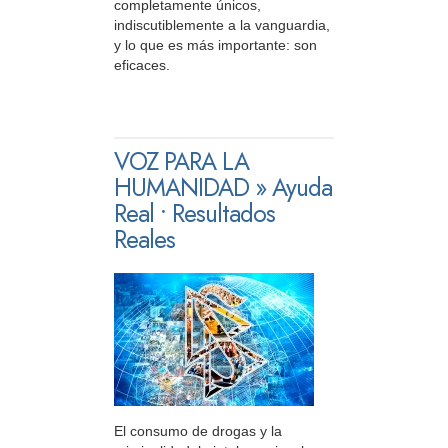
completamente únicos,
indiscutiblemente a la vanguardia,
y lo que es más importante: son
eficaces.
VOZ PARA LA
HUMANIDAD » Ayuda
Real • Resultados
Reales
El consumo de drogas y la