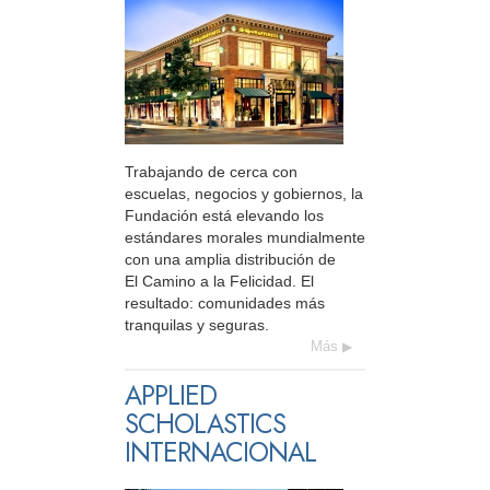
Trabajando de cerca con
escuelas, negocios y gobiernos, la
Fundación está elevando los
estándares morales mundialmente
con una amplia distribución de
El Camino a la Felicidad. El
resultado: comunidades más
tranquilas y seguras.
Más
APPLIED
SCHOLASTICS
INTERNACIONAL