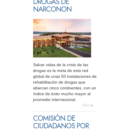
DROGAS DE
NARCONON
Salvar vidas de la crisis de las
drogas es la meta de esta red
global de unas 50 instalaciones de
rehabilitación de drogas que
abarcan cinco continentes, con un
índice de éxito mucho mayor al
promedio internacional.
Más
COMISIÓN DE
CIUDADANOS POR