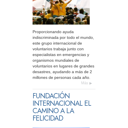
Proporcionando ayuda
indiscriminada por todo el mundo,
este grupo internacional de
voluntarios trabaja junto con
especialistas en emergencias y
organismos mundiales de
voluntarios en lugares de grandes
desastres, ayudando a más de 2
millones de personas cada año.
Más
FUNDACIÓN
INTERNACIONAL EL
CAMINO A LA
FELICIDAD