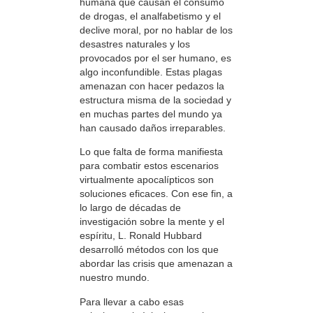
humana que causan el consumo
de drogas, el analfabetismo y el
declive moral, por no hablar de los
desastres naturales y los
provocados por el ser humano, es
algo inconfundible. Estas plagas
amenazan con hacer pedazos la
estructura misma de la sociedad y
en muchas partes del mundo ya
han causado daños irreparables.
Lo que falta de forma manifiesta
para combatir estos escenarios
virtualmente apocalípticos son
soluciones eficaces. Con ese fin, a
lo largo de décadas de
investigación sobre la mente y el
espíritu, L. Ronald Hubbard
desarrolló métodos con los que
abordar las crisis que amenazan a
nuestro mundo.
Para llevar a cabo esas