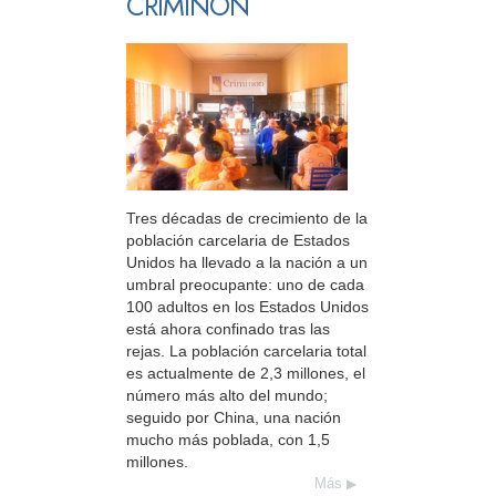
CRIMINON
Tres décadas de crecimiento de la
población carcelaria de Estados
Unidos ha llevado a la nación a un
umbral preocupante: uno de cada
100 adultos en los Estados Unidos
está ahora confinado tras las
rejas. La población carcelaria total
es actualmente de 2,3 millones, el
número más alto del mundo;
seguido por China, una nación
mucho más poblada, con 1,5
millones.
Más