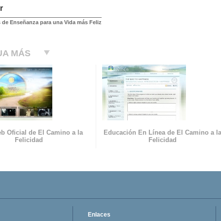
r
 de Enseñanza para una Vida más Feliz
UA MÁS
b Oficial de El Camino a la
Educación En Línea de El Camino a l
Felicidad
Felicidad
Enlaces