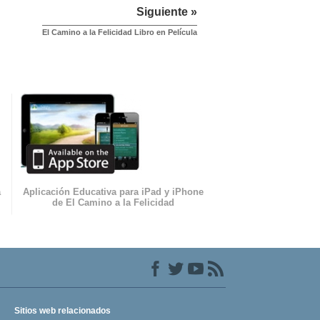
Siguiente »
El Camino a la Felicidad Libro en Película
a
Aplicación Educativa para iPad y iPhone
de El Camino a la Felicidad
Sitios web relacionados