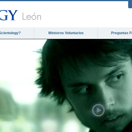
León
Scientology?
Ministros Voluntarios
Preguntas F