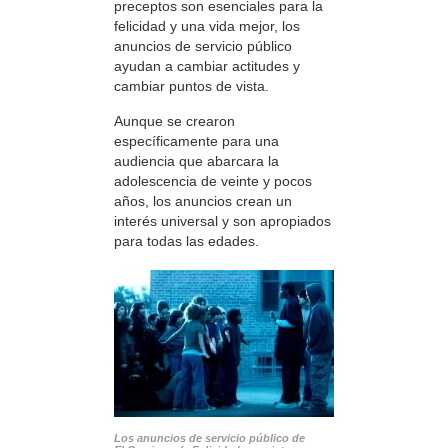
preceptos son esenciales para la
felicidad y una vida mejor, los
anuncios de servicio público
ayudan a cambiar actitudes y
cambiar puntos de vista.
Aunque se crearon
específicamente para una
audiencia que abarcara la
adolescencia de veinte y pocos
años, los anuncios crean un
interés universal y son apropiados
para todas las edades.
Los anuncios de servicio público de