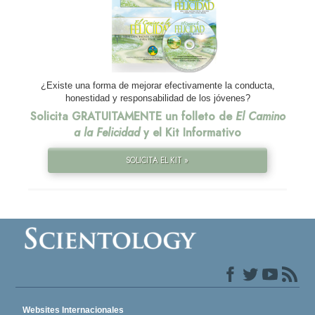
¿Existe una forma de mejorar efectivamente la conducta,
honestidad y responsabilidad de los jóvenes?
Solicita GRATUITAMENTE un folleto de
El Camino
a la Felicidad
y el Kit Informativo
SOLICITA EL KIT »
Websites Internacionales