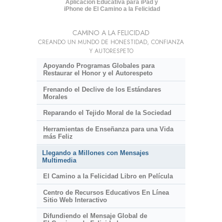
Aplicación Educativa para iPad y
iPhone de El Camino a la Felicidad
CAMINO A LA FELICIDAD
CREANDO UN MUNDO DE HONESTIDAD, CONFIANZA
Y AUTORESPETO
Apoyando Programas Globales para
Restaurar el Honor y el Autorespeto
Frenando el Declive de los Estándares
Morales
Reparando el Tejido Moral de la Sociedad
Herramientas de Enseñanza para una Vida
más Feliz
Llegando a Millones con Mensajes
Multimedia
El Camino a la Felicidad Libro en Película
Centro de Recursos Educativos En Línea
Sitio Web Interactivo
Difundiendo el Mensaje Global de