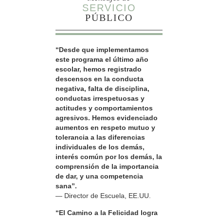
SERVICIO
PÚBLICO
“Desde que implementamos
este programa el último año
escolar, hemos registrado
descensos en la conducta
negativa, falta de disciplina,
conductas irrespetuosas y
actitudes y comportamientos
agresivos. Hemos evidenciado
aumentos en respeto mutuo y
tolerancia a las diferencias
individuales de los demás,
interés común por los demás, la
comprensión de la importancia
de dar, y una competencia
sana”.
— Director de Escuela, EE.UU.
“El Camino a la Felicidad logra