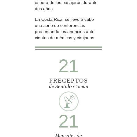
espera de los pasajeros durante
dos años.
En Costa Rica, se llevó a cabo
una serie de conferencias
presentando los anuncios ante
cientos de médicos y cirujanos.
21
PRECEPTOS
de Sentido Común
21
Mensajes de