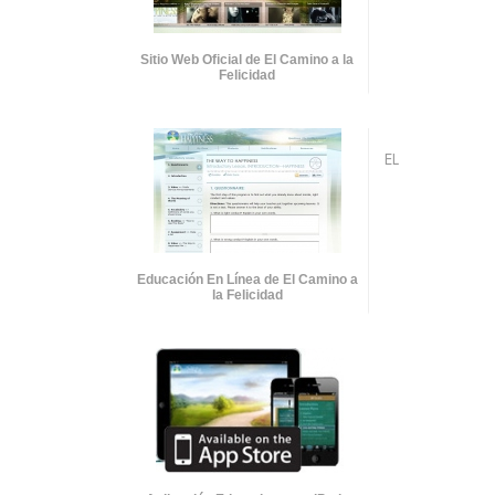
Sitio Web Oficial de El Camino a la
Felicidad
EL
Educación En Línea de El Camino a
la Felicidad