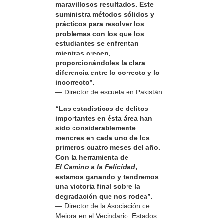
maravillosos resultados. Este
suministra métodos sólidos y
prácticos para resolver los
problemas con los que los
estudiantes se enfrentan
mientras crecen,
proporcionándoles la clara
diferencia entre lo correcto y lo
incorrecto”.
— Director de escuela en Pakistán
“Las estadísticas de delitos
importantes en ésta área han
sido considerablemente
menores en cada uno de los
primeros cuatro meses del año.
Con la herramienta de
El Camino a la Felicidad
,
estamos ganando y tendremos
una victoria final sobre la
degradación que nos rodea”.
— Director de la Asociación de
Mejora en el Vecindario, Estados