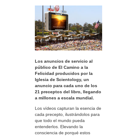
Los anuncios de servicio al
público de El Camino a la
Felicidad producidos por la
Iglesia de Scientology, un
anuncio para cada uno de los
21 preceptos del libro, llegando
a millones a escala mundial.
Los vídeos capturan la esencia de
cada precepto, ilustrándolos para
que todo el mundo pueda
entenderlos. Elevando la
consciencia de porqué estos