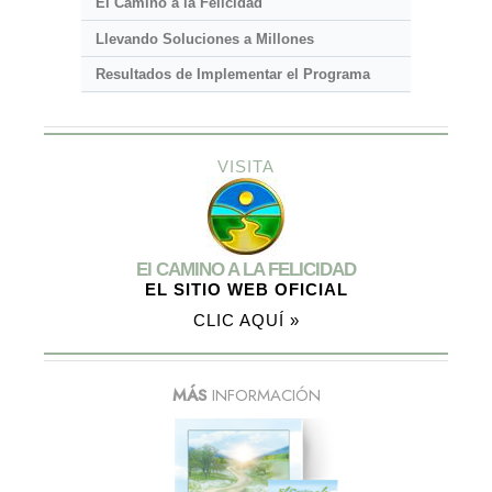
El Camino a la Felicidad
Llevando Soluciones a Millones
Resultados de Implementar el Programa
VISITA
El CAMINO A LA FELICIDAD
EL SITIO WEB OFICIAL
CLIC AQUÍ »
MÁS
INFORMACIÓN