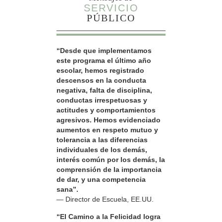
SERVICIO
PÚBLICO
“Desde que implementamos
este programa el último año
escolar, hemos registrado
descensos en la conducta
negativa, falta de disciplina,
conductas irrespetuosas y
actitudes y comportamientos
agresivos. Hemos evidenciado
aumentos en respeto mutuo y
tolerancia a las diferencias
individuales de los demás,
interés común por los demás, la
comprensión de la importancia
de dar, y una competencia
sana”.
— Director de Escuela, EE.UU.
“El Camino a la Felicidad logra