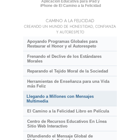
Aplicación Educativa para iPad y
iPhone de El Camino a la Felicidad
CAMINO A LA FELICIDAD
CREANDO UN MUNDO DE HONESTIDAD, CONFIANZA
Y AUTORESPETO
Apoyando Programas Globales para
Restaurar el Honor y el Autorespeto
Frenando el Declive de los Estándares
Morales
Reparando el Tejido Moral de la Sociedad
Herramientas de Enseñanza para una Vida
más Feliz
Llegando a Millones con Mensajes
Multimedia
El Camino a la Felicidad Libro en Película
Centro de Recursos Educativos En Línea
Sitio Web Interactivo
Difundiendo el Mensaje Global de