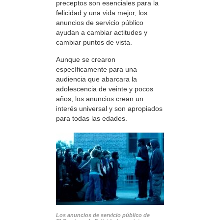
preceptos son esenciales para la
felicidad y una vida mejor, los
anuncios de servicio público
ayudan a cambiar actitudes y
cambiar puntos de vista.
Aunque se crearon
específicamente para una
audiencia que abarcara la
adolescencia de veinte y pocos
años, los anuncios crean un
interés universal y son apropiados
para todas las edades.
Los anuncios de servicio público de