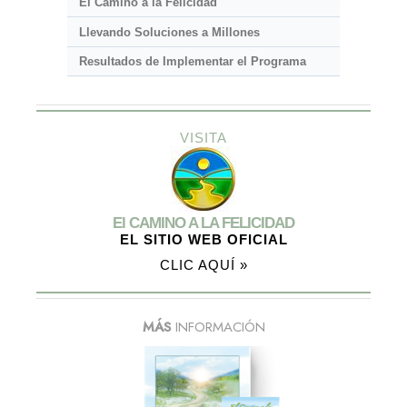
El Camino a la Felicidad
Llevando Soluciones a Millones
Resultados de Implementar el Programa
VISITA
El CAMINO A LA FELICIDAD
EL SITIO WEB OFICIAL
CLIC AQUÍ »
MÁS
INFORMACIÓN