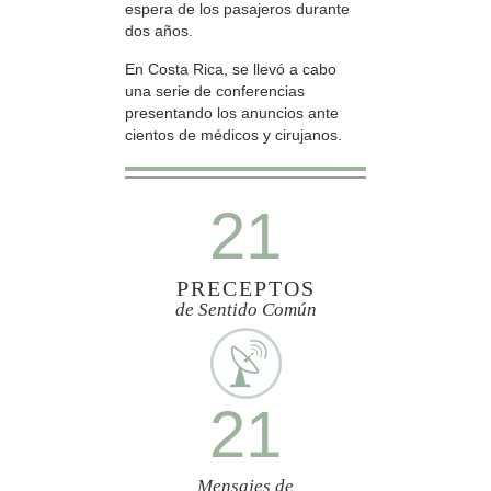
espera de los pasajeros durante
dos años.
En Costa Rica, se llevó a cabo
una serie de conferencias
presentando los anuncios ante
cientos de médicos y cirujanos.
21
PRECEPTOS
de Sentido Común
21
Mensajes de