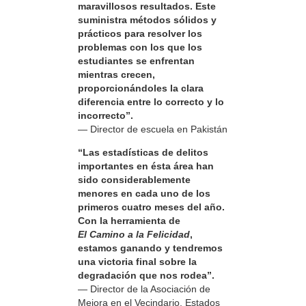
maravillosos resultados. Este
suministra métodos sólidos y
prácticos para resolver los
problemas con los que los
estudiantes se enfrentan
mientras crecen,
proporcionándoles la clara
diferencia entre lo correcto y lo
incorrecto”.
— Director de escuela en Pakistán
“Las estadísticas de delitos
importantes en ésta área han
sido considerablemente
menores en cada uno de los
primeros cuatro meses del año.
Con la herramienta de
El Camino a la Felicidad
,
estamos ganando y tendremos
una victoria final sobre la
degradación que nos rodea”.
— Director de la Asociación de
Mejora en el Vecindario, Estados