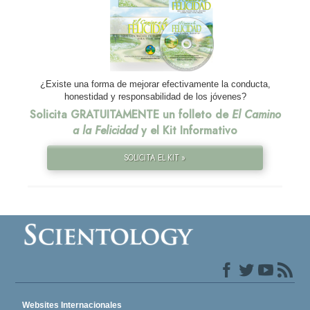
¿Existe una forma de mejorar efectivamente la conducta,
honestidad y responsabilidad de los jóvenes?
Solicita GRATUITAMENTE un folleto de
El Camino
a la Felicidad
y el Kit Informativo
SOLICITA EL KIT »
Websites Internacionales