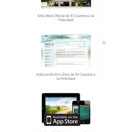
Sitio Web Oficial de El Camino a la
Felicidad
EL
Educación En Línea de El Camino a
la Felicidad