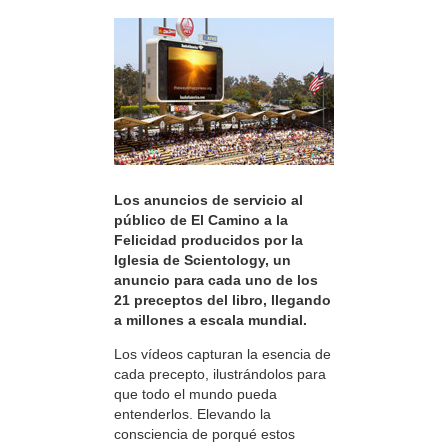
Los anuncios de servicio al
público de El Camino a la
Felicidad producidos por la
Iglesia de Scientology, un
anuncio para cada uno de los
21 preceptos del libro, llegando
a millones a escala mundial.
Los vídeos capturan la esencia de
cada precepto, ilustrándolos para
que todo el mundo pueda
entenderlos. Elevando la
consciencia de porqué estos