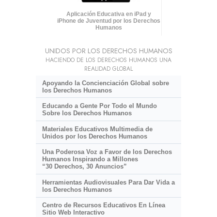
Aplicación Educativa en iPad y
iPhone de Juventud por los Derechos
Humanos
UNIDOS POR LOS DERECHOS HUMANOS
HACIENDO DE LOS DERECHOS HUMANOS UNA
REALIDAD GLOBAL
Apoyando la Concienciación Global sobre
los Derechos Humanos
Educando a Gente Por Todo el Mundo
Sobre los Derechos Humanos
Materiales Educativos Multimedia de
Unidos por los Derechos Humanos
Una Poderosa Voz a Favor de los Derechos
Humanos Inspirando a Millones
“30 Derechos, 30 Anuncios”
Herramientas Audiovisuales Para Dar Vida a
los Derechos Humanos
Centro de Recursos Educativos En Línea
Sitio Web Interactivo