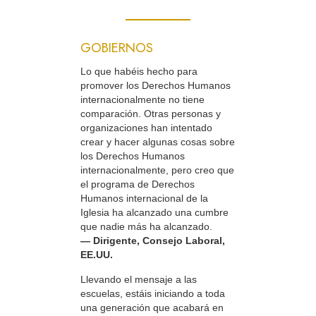
GOBIERNOS
Lo que habéis hecho para
promover los Derechos Humanos
internacionalmente no tiene
comparación. Otras personas y
organizaciones han intentado
crear y hacer algunas cosas sobre
los Derechos Humanos
internacionalmente, pero creo que
el programa de Derechos
Humanos internacional de la
Iglesia ha alcanzado una cumbre
que nadie más ha alcanzado.
— Dirigente, Consejo Laboral,
EE.UU.
Llevando el mensaje a las
escuelas, estáis iniciando a toda
una generación que acabará en