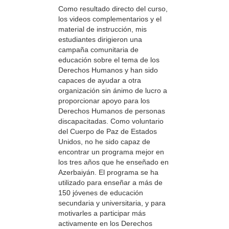
Como resultado directo del curso,
los videos complementarios y el
material de instrucción, mis
estudiantes dirigieron una
campaña comunitaria de
educación sobre el tema de los
Derechos Humanos y han sido
capaces de ayudar a otra
organización sin ánimo de lucro a
proporcionar apoyo para los
Derechos Humanos de personas
discapacitadas. Como voluntario
del Cuerpo de Paz de Estados
Unidos, no he sido capaz de
encontrar un programa mejor en
los tres años que he enseñado en
Azerbaiyán. El programa se ha
utilizado para enseñar a más de
150 jóvenes de educación
secundaria y universitaria, y para
motivarles a participar más
activamente en los Derechos