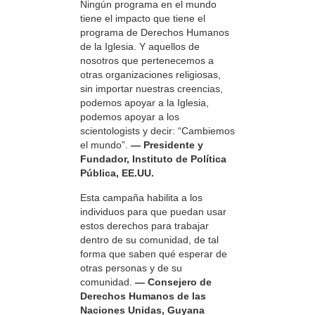
Ningún programa en el mundo
tiene el impacto que tiene el
programa de Derechos Humanos
de la Iglesia. Y aquellos de
nosotros que pertenecemos a
otras organizaciones religiosas,
sin importar nuestras creencias,
podemos apoyar a la Iglesia,
podemos apoyar a los
scientologists y decir: “Cambiemos
el mundo”.
— Presidente y
Fundador, Instituto de Política
Pública, EE.UU.
Esta campaña habilita a los
individuos para que puedan usar
estos derechos para trabajar
dentro de su comunidad, de tal
forma que saben qué esperar de
otras personas y de su
comunidad.
— Consejero de
Derechos Humanos de las
Naciones Unidas, Guyana