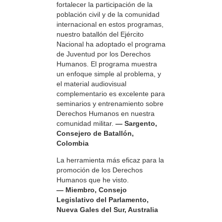
fortalecer la participación de la
población civil y de la comunidad
internacional en estos programas,
nuestro batallón del Ejército
Nacional ha adoptado el programa
de Juventud por los Derechos
Humanos. El programa muestra
un enfoque simple al problema, y
el material audiovisual
complementario es excelente para
seminarios y entrenamiento sobre
Derechos Humanos en nuestra
comunidad militar.
— Sargento,
Consejero de Batallón,
Colombia
La herramienta más eficaz para la
promoción de los Derechos
Humanos que he visto.
— Miembro, Consejo
Legislativo del Parlamento,
Nueva Gales del Sur, Australia