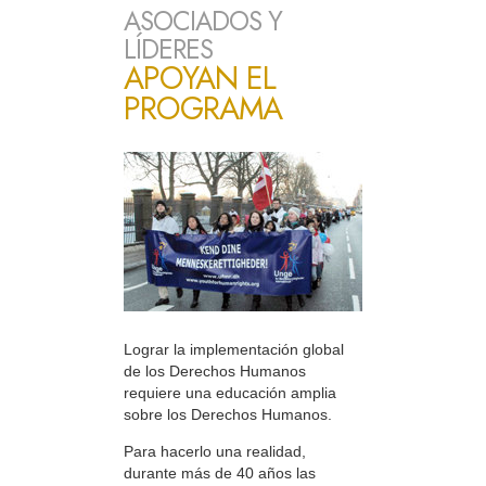
ASOCIADOS Y
LÍDERES
APOYAN EL
PROGRAMA
Lograr la implementación global
de los Derechos Humanos
requiere una educación amplia
sobre los Derechos Humanos.
Para hacerlo una realidad,
durante más de 40 años las