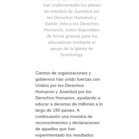
han implementado los planes
de estudios de Juventud por
los Derechos Humanos y
Dando Vida a los Derechos
Humanos, todos disponibles
de forma gratuita para los
educadores mediante el
apoyo de la Iglesia de
Scientology.
Cientos de organizaciones y
gobiernos han unido fuerzas con
Unidos por los Derechos
Humanos y Juventud por los
Derechos Humanos, ayudando a
educar a decenas de millones a lo
largo de 190 países. A
continuación una muestra de
reconocimientos y declaraciones
de aquellos que han
experimentado los resultados.