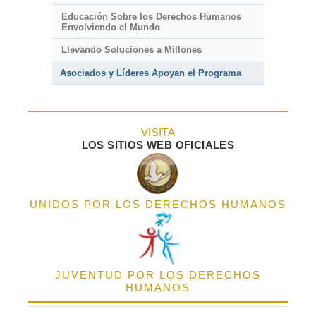
Educación Sobre los Derechos Humanos
Envolviendo el Mundo
Llevando Soluciones a Millones
Asociados y Líderes Apoyan el Programa
VISITA
LOS SITIOS WEB OFICIALES
UNIDOS POR LOS DERECHOS HUMANOS
JUVENTUD POR LOS DERECHOS
HUMANOS