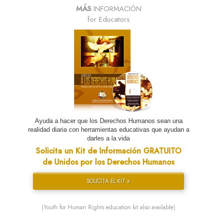
MÁS
INFORMACIÓN
for Educators
Ayuda a hacer que los Derechos Humanos sean una
realidad diaria con herramientas educativas que ayudan a
darles a la vida
Solicita un Kit de Información GRATUITO
de Unidos por los Derechos Humanos
SOLICITA EL KIT »
(Youth for Human Rights education kit also available)