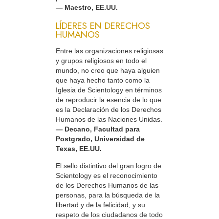
— Maestro, EE.UU.
LÍDERES EN DERECHOS
HUMANOS
Entre las organizaciones religiosas
y grupos religiosos en todo el
mundo, no creo que haya alguien
que haya hecho tanto como la
Iglesia de Scientology en términos
de reproducir la esencia de lo que
es la Declaración de los Derechos
Humanos de las Naciones Unidas.
— Decano, Facultad para
Postgrado, Universidad de
Texas, EE.UU.
El sello distintivo del gran logro de
Scientology es el reconocimiento
de los Derechos Humanos de las
personas, para la búsqueda de la
libertad y de la felicidad, y su
respeto de los ciudadanos de todo