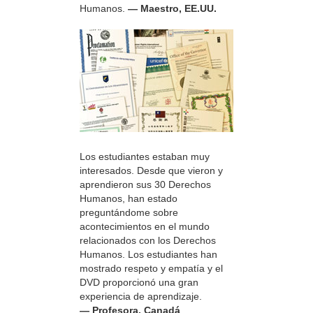
Humanos.
— Maestro, EE.UU.
Los estudiantes estaban muy
interesados. Desde que vieron y
aprendieron sus 30 Derechos
Humanos, han estado
preguntándome sobre
acontecimientos en el mundo
relacionados con los Derechos
Humanos. Los estudiantes han
mostrado respeto y empatía y el
DVD proporcionó una gran
experiencia de aprendizaje.
— Profesora, Canadá