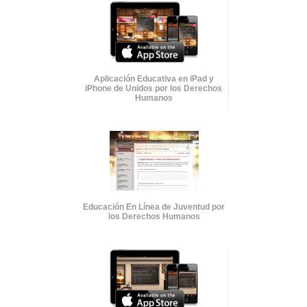
Aplicación Educativa en iPad y
iPhone de Unidos por los Derechos
Humanos
Educación En Línea de Juventud por
los Derechos Humanos