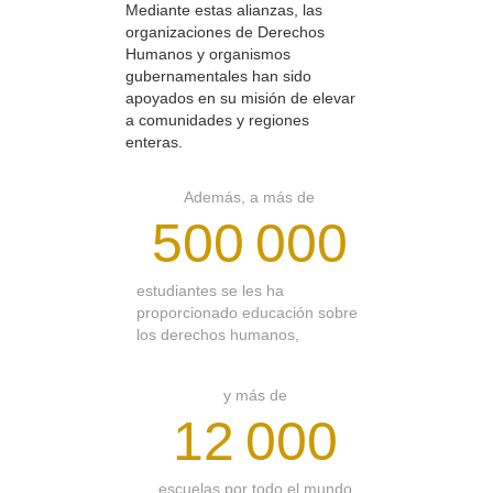
Mediante estas alianzas, las
organizaciones de Derechos
Humanos y organismos
gubernamentales han sido
apoyados en su misión de elevar
a comunidades y regiones
enteras.
Además, a más de
500 000
estudiantes se les ha
proporcionado educación sobre
los derechos humanos,
y más de
12 000
escuelas por todo el mundo