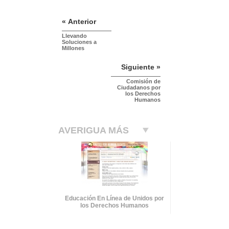
« Anterior
Llevando
Soluciones a
Millones
Siguiente »
Comisión de
Ciudadanos por
los Derechos
Humanos
AVERIGUA MÁS
Educación En Línea de Unidos por
los Derechos Humanos