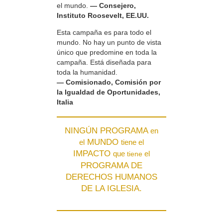
el mundo.
— Consejero,
Instituto Roosevelt, EE.UU.
Esta campaña es para todo el
mundo. No hay un punto de vista
único que predomine en toda la
campaña. Está diseñada para
toda la humanidad.
— Comisionado, Comisión por
la Igualdad de Oportunidades,
Italia
NINGÚN PROGRAMA
en
MUNDO
el
tiene el
IMPACTO
que
el
tiene
PROGRAMA DE
DERECHOS HUMANOS
DE LA IGLESIA.