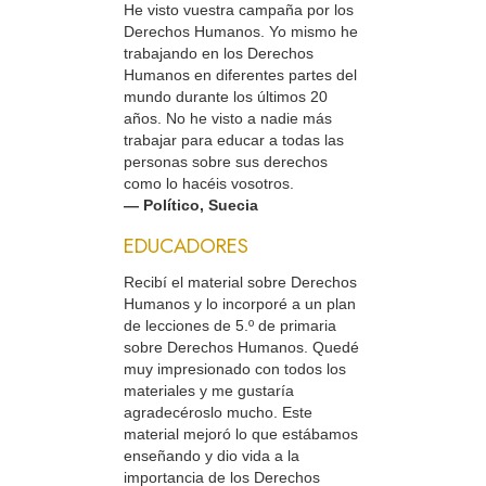
He visto vuestra campaña por los
Derechos Humanos. Yo mismo he
trabajando en los Derechos
Humanos en diferentes partes del
mundo durante los últimos 20
años. No he visto a nadie más
trabajar para educar a todas las
personas sobre sus derechos
como lo hacéis vosotros.
— Político, Suecia
EDUCADORES
Recibí el material sobre Derechos
Humanos y lo incorporé a un plan
de lecciones de 5.º de primaria
sobre Derechos Humanos. Quedé
muy impresionado con todos los
materiales y me gustaría
agradecéroslo mucho. Este
material mejoró lo que estábamos
enseñando y dio vida a la
importancia de los Derechos