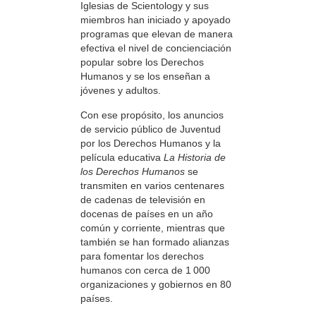
Iglesias de Scientology y sus
miembros han iniciado y apoyado
programas que elevan de manera
efectiva el nivel de concienciación
popular sobre los Derechos
Humanos y se los enseñan a
jóvenes y adultos.
Con ese propósito, los anuncios
de servicio público de Juventud
por los Derechos Humanos y la
película educativa
La Historia de
los Derechos Humanos
se
transmiten en varios centenares
de cadenas de televisión en
docenas de países en un año
común y corriente, mientras que
también se han formado alianzas
para fomentar los derechos
humanos con cerca de 1 000
organizaciones y gobiernos en 80
países.