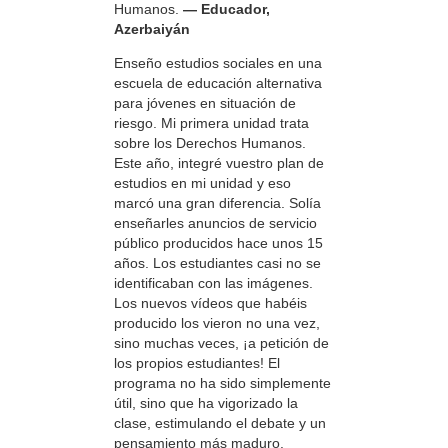
Humanos.
— Educador,
Azerbaiyán
Enseño estudios sociales en una
escuela de educación alternativa
para jóvenes en situación de
riesgo. Mi primera unidad trata
sobre los Derechos Humanos.
Este año, integré vuestro plan de
estudios en mi unidad y eso
marcó una gran diferencia. Solía
enseñarles anuncios de servicio
público producidos hace unos 15
años. Los estudiantes casi no se
identificaban con las imágenes.
Los nuevos vídeos que habéis
producido los vieron no una vez,
sino muchas veces, ¡a petición de
los propios estudiantes! El
programa no ha sido simplemente
útil, sino que ha vigorizado la
clase, estimulando el debate y un
pensamiento más maduro.