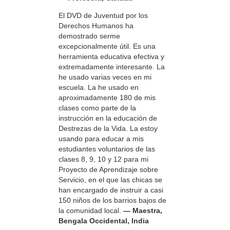
El DVD de Juventud por los
Derechos Humanos ha
demostrado serme
excepcionalmente útil. Es una
herramienta educativa efectiva y
extremadamente interesante. La
he usado varias veces en mi
escuela. La he usado en
aproximadamente 180 de mis
clases como parte de la
instrucción en la educación de
Destrezas de la Vida. La estoy
usando para educar a mis
estudiantes voluntarios de las
clases 8, 9, 10 y 12 para mi
Proyecto de Aprendizaje sobre
Servicio, en el que las chicas se
han encargado de instruir a casi
150 niños de los barrios bajos de
la comunidad local.
— Maestra,
Bengala Occidental, India