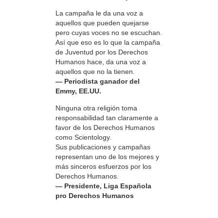
La campaña le da una voz a
aquellos que pueden quejarse
pero cuyas voces no se escuchan.
Así que eso es lo que la campaña
de Juventud por los Derechos
Humanos hace, da una voz a
aquellos que no la tienen.
— Periodista ganador del
Emmy, EE.UU.
Ninguna otra religión toma
responsabilidad tan claramente a
favor de los Derechos Humanos
como Scientology.
Sus publicaciones y campañas
representan uno de los mejores y
más sinceros esfuerzos por los
Derechos Humanos.
— Presidente, Liga Española
pro Derechos Humanos