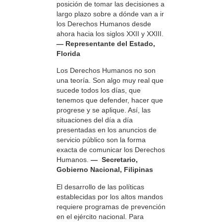
posición de tomar las decisiones a
largo plazo sobre a dónde van a ir
los Derechos Humanos desde
ahora hacia los siglos XXII y XXIII.
— Representante del Estado,
Florida
Los Derechos Humanos no son
una teoría. Son algo muy real que
sucede todos los días, que
tenemos que defender, hacer que
progrese y se aplique. Así, las
situaciones del día a día
presentadas en los anuncios de
servicio público son la forma
exacta de comunicar los Derechos
Humanos.
— Secretario,
Gobierno Nacional, Filipinas
El desarrollo de las políticas
establecidas por los altos mandos
requiere programas de prevención
en el ejército nacional. Para