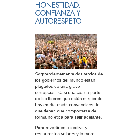
HONESTIDAD,
CONFIANZA Y
AUTORESPETO
Sorprendentemente dos tercios de
los gobiernos del mundo están
plagados de una grave
corrupción. Casi una cuarta parte
de los líderes que están surgiendo
hoy en día están convencidos de
que tienen que comportarse de
forma no ética para salir adelante.
Para revertir este declive y
restaurar los valores y la moral