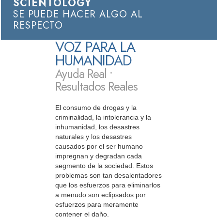
SCIENTOLOGY
SE PUEDE HACER ALGO AL
RESPECTO
VOZ PARA LA
HUMANIDAD
Ayuda Real •
Resultados Reales
El consumo de drogas y la
criminalidad, la intolerancia y la
inhumanidad, los desastres
naturales y los desastres
causados por el ser humano
impregnan y degradan cada
segmento de la sociedad. Estos
problemas son tan desalentadores
que los esfuerzos para eliminarlos
a menudo son eclipsados por
esfuerzos para meramente
contener el daño.