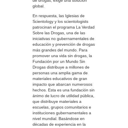
de drogas, exige una solución
global.
En respuesta, las Iglesias de
Scientology y los scientologists
patrocinan el programa La Verdad
Sobre las Drogas, una de las
iniciativas no gubernamentales de
educación y prevención de drogas
más grandes del mundo. Para
promover una vida sin drogas, la
Fundación por un Mundo Sin
Drogas distribuye a millones de
personas una amplia gama de
materiales educativos de gran
impacto que abarcan numerosos
hechos. Esta es una fundación sin
ánimo de lucro de utilidad pública,
que distribuye materiales a
escuelas, grupos comunitarios e
instituciones gubernamentales a
nivel mundial. Basándose en
décadas de experiencia en la