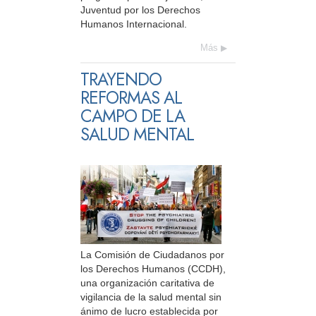
Juventud por los Derechos
Humanos Internacional.
Más
TRAYENDO
REFORMAS AL
CAMPO DE LA
SALUD MENTAL
La Comisión de Ciudadanos por
los Derechos Humanos (CCDH),
una organización caritativa de
vigilancia de la salud mental sin
ánimo de lucro establecida por