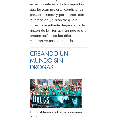
estas iniciativas a todos aquellos
que buscan mejorar condiciones
para sí mismos y para otros, con
la intención y visión de que el
impacto resultante llegará a cada
rincón de la Tierra, y un nuevo día
amanecerá para las diferentes
culturas en todo el mundo.
CREANDO UN
MUNDO SIN
DROGAS
Un problema global, el consumo