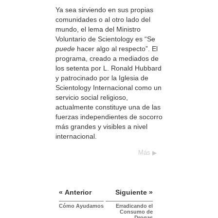
Ya sea sirviendo en sus propias
comunidades o al otro lado del
mundo, el lema del Ministro
Voluntario de Scientology es “Se
puede
hacer algo al respecto”. El
programa, creado a mediados de
los setenta por L. Ronald Hubbard
y patrocinado por la Iglesia de
Scientology Internacional como un
servicio social religioso,
actualmente constituye una de las
fuerzas independientes de socorro
más grandes y visibles a nivel
internacional.
Más
« Anterior
Siguiente »
Cómo Ayudamos
Erradicando el
Consumo de
Drogas