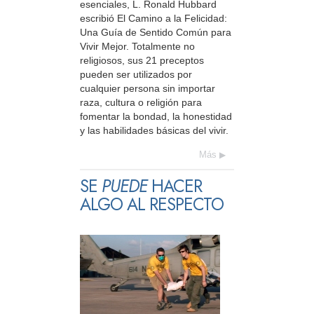
esenciales, L. Ronald Hubbard
escribió El Camino a la Felicidad:
Una Guía de Sentido Común para
Vivir Mejor. Totalmente no
religiosos, sus 21 preceptos
pueden ser utilizados por
cualquier persona sin importar
raza, cultura o religión para
fomentar la bondad, la honestidad
y las habilidades básicas del vivir.
Más
SE
PUEDE
HACER
ALGO AL RESPECTO