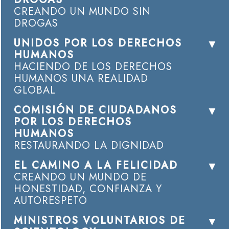
CREANDO UN MUNDO SIN
DROGAS
UNIDOS POR LOS DERECHOS
HUMANOS
HACIENDO DE LOS DERECHOS
HUMANOS UNA REALIDAD
GLOBAL
COMISIÓN DE CIUDADANOS
POR LOS DERECHOS
HUMANOS
RESTAURANDO LA DIGNIDAD
EL CAMINO A LA FELICIDAD
CREANDO UN MUNDO DE
HONESTIDAD, CONFIANZA Y
AUTORESPETO
MINISTROS VOLUNTARIOS DE