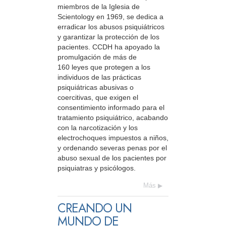
miembros de la Iglesia de
Scientology en 1969, se dedica a
erradicar los abusos psiquiátricos
y garantizar la protección de los
pacientes. CCDH ha apoyado la
promulgación de más de
160 leyes que protegen a los
individuos de las prácticas
psiquiátricas abusivas o
coercitivas, que exigen el
consentimiento informado para el
tratamiento psiquiátrico, acabando
con la narcotización y los
electrochoques impuestos a niños,
y ordenando severas penas por el
abuso sexual de los pacientes por
psiquiatras y psicólogos.
Más
CREANDO UN
MUNDO DE