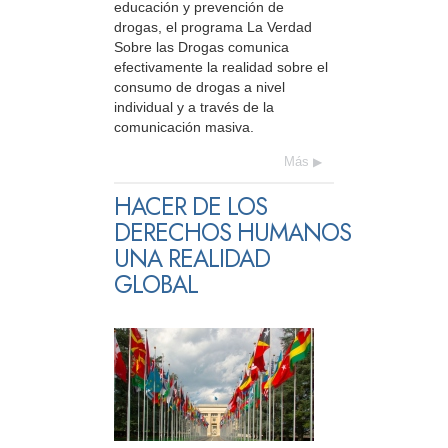
educación y prevención de
drogas, el programa La Verdad
Sobre las Drogas comunica
efectivamente la realidad sobre el
consumo de drogas a nivel
individual y a través de la
comunicación masiva.
Más
HACER DE LOS
DERECHOS HUMANOS
UNA REALIDAD
GLOBAL