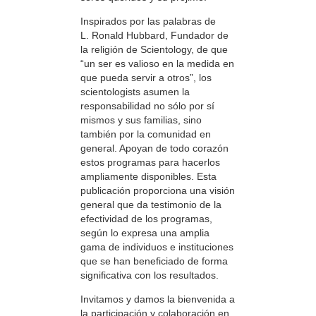
Inspirados por las palabras de
L. Ronald Hubbard, Fundador de
la religión de Scientology, de que
“un ser es valioso en la medida en
que pueda servir a otros”, los
scientologists asumen la
responsabilidad no sólo por sí
mismos y sus familias, sino
también por la comunidad en
general. Apoyan de todo corazón
estos programas para hacerlos
ampliamente disponibles. Esta
publicación proporciona una visión
general que da testimonio de la
efectividad de los programas,
según lo expresa una amplia
gama de individuos e instituciones
que se han beneficiado de forma
significativa con los resultados.
Invitamos y damos la bienvenida a
la participación y colaboración en