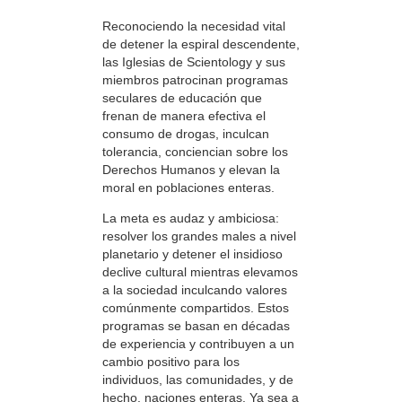
Reconociendo la necesidad vital
de detener la espiral descendente,
las Iglesias de Scientology y sus
miembros patrocinan programas
seculares de educación que
frenan de manera efectiva el
consumo de drogas, inculcan
tolerancia, conciencian sobre los
Derechos Humanos y elevan la
moral en poblaciones enteras.
La meta es audaz y ambiciosa:
resolver los grandes males a nivel
planetario y detener el insidioso
declive cultural mientras elevamos
a la sociedad inculcando valores
comúnmente compartidos. Estos
programas se basan en décadas
de experiencia y contribuyen a un
cambio positivo para los
individuos, las comunidades, y de
hecho, naciones enteras. Ya sea a