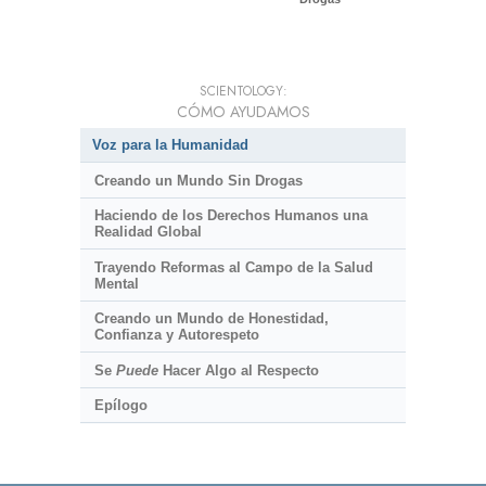
SCIENTOLOGY:
CÓMO AYUDAMOS
Voz para la Humanidad
Creando un Mundo Sin Drogas
Haciendo de los Derechos Humanos una
Realidad Global
Trayendo Reformas al Campo de la Salud
Mental
Creando un Mundo de Honestidad,
Confianza y Autorespeto
Se
Puede
Hacer Algo al Respecto
Epílogo