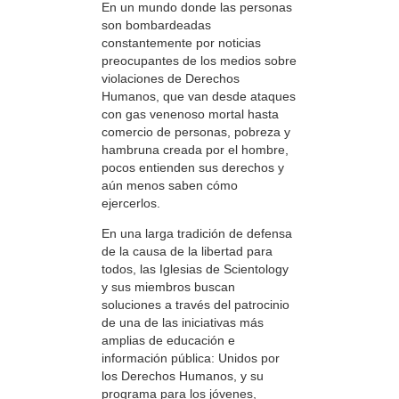
En un mundo donde las personas
son bombardeadas
constantemente por noticias
preocupantes de los medios sobre
violaciones de Derechos
Humanos, que van desde ataques
con gas venenoso mortal hasta
comercio de personas, pobreza y
hambruna creada por el hombre,
pocos entienden sus derechos y
aún menos saben cómo
ejercerlos.
En una larga tradición de defensa
de la causa de la libertad para
todos, las Iglesias de Scientology
y sus miembros buscan
soluciones a través del patrocinio
de una de las iniciativas más
amplias de educación e
información pública: Unidos por
los Derechos Humanos, y su
programa para los jóvenes,