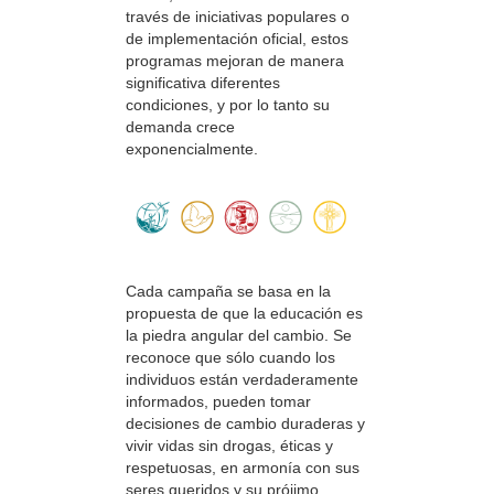
través de iniciativas populares o
de implementación oficial, estos
programas mejoran de manera
significativa diferentes
condiciones, y por lo tanto su
demanda crece
exponencialmente.
Cada campaña se basa en la
propuesta de que la educación es
la piedra angular del cambio. Se
reconoce que sólo cuando los
individuos están verdaderamente
informados, pueden tomar
decisiones de cambio duraderas y
vivir vidas sin drogas, éticas y
respetuosas, en armonía con sus
seres queridos y su prójimo.