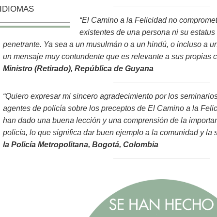
IDIOMAS
“El Camino a la Felicidad no compromete
existentes de una persona ni su estatus 
penetrante. Ya sea a un musulmán o a un hindú, o incluso a un
un mensaje muy contundente que es relevante a sus propias c
Ministro (Retirado), República de Guyana
“Quiero expresar mi sincero agradecimiento por los seminarios
agentes de policía sobre los preceptos de El Camino a la Feli
han dado una buena lección y una comprensión de la importan
policía, lo que significa dar buen ejemplo a la comunidad y la
la Policía Metropolitana, Bogotá, Colombia