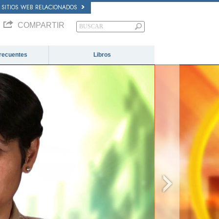
SITIOS WEB RELACIONADOS
COMPARTIR
recuentes
Libros