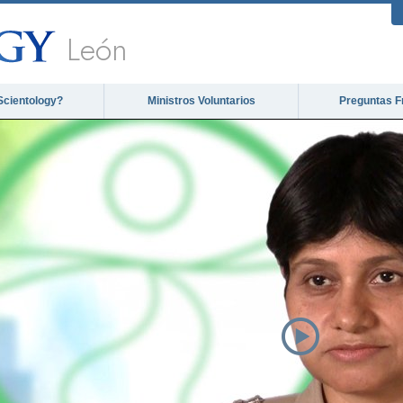
León
Scientology?
Ministros Voluntarios
Preguntas F