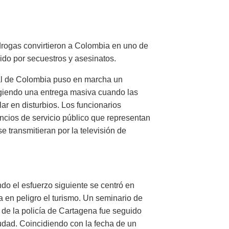
drogas convirtieron a Colombia en uno de
ido por secuestros y asesinatos.
al de Colombia puso en marcha un
igiendo una entrega masiva cuando las
ar en disturbios. Los funcionarios
ncios de servicio público que representan
e transmitieran por la televisión de
ndo el esfuerzo siguiente se centró en
 en peligro el turismo. Un seminario de
 de la policía de Cartagena fue seguido
ciudad. Coincidiendo con la fecha de un