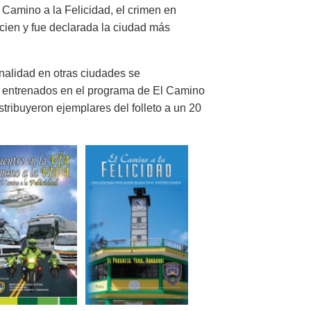
 Camino a la Felicidad, el crimen en
cien y fue declarada la ciudad más
inalidad en otras ciudades se
, entrenados en el programa de El Camino
tribuyeron ejemplares del folleto a un 20