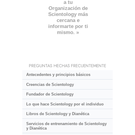
a tu
Organización de
Scientology más
cercana e
informarte por ti
mismo. »
PREGUNTAS HECHAS FRECUENTEMENTE
Antecedentes y principios básicos
Creencias de Scientology
Fundador de Scientology
Lo que hace Scientology por el individuo
Libros de Scientology y Dianética
Servicios de entrenamiento de Scientology
y Dianética