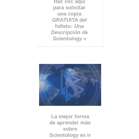
Haz clic aquí
para solicitar
una copia
GRATUITA del
folleto:
Una
Descripción de
Scientology
»
La mejor forma
de aprender más
sobre
Scientology es ir