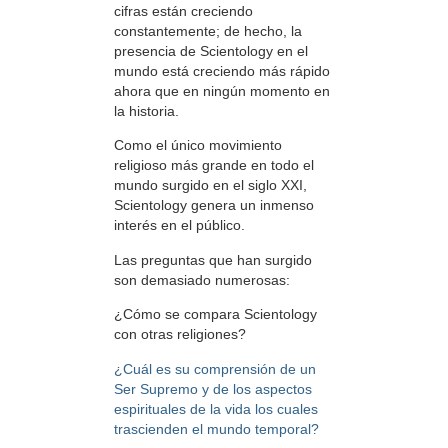
cifras están creciendo
constantemente; de hecho, la
presencia de Scientology en el
mundo está creciendo más rápido
ahora que en ningún momento en
la historia.
Como el único movimiento
religioso más grande en todo el
mundo surgido en el siglo XXI,
Scientology genera un inmenso
interés en el público.
Las preguntas que han surgido
son demasiado numerosas:
¿Cómo se compara Scientology
con otras religiones?
¿Cuál es su comprensión de un
Ser Supremo y de los aspectos
espirituales de la vida los cuales
trascienden el mundo temporal?