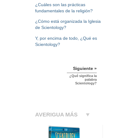
¿Cuáles son las prácticas
fundamentales de la religión?
¿Cómo está organizada la Iglesia
de Scientology?
Y, por encima de todo, ¿Qué es
Scientology?
Siguiente »
¿Qué significa la
palabra
Scientology?
AVERIGUA MÁS