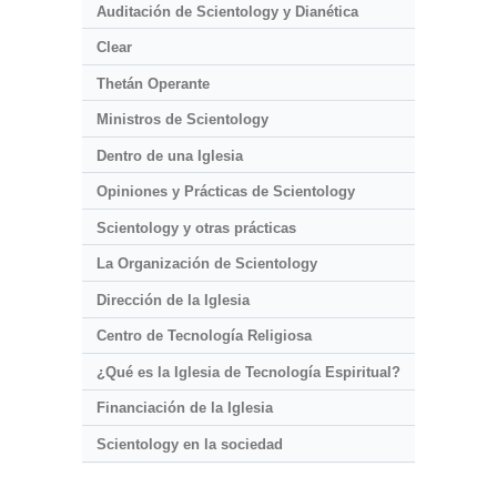
Auditación de Scientology y Dianética
Clear
Thetán Operante
Ministros de Scientology
Dentro de una Iglesia
Opiniones y Prácticas de Scientology
Scientology y otras prácticas
La Organización de Scientology
Dirección de la Iglesia
Centro de Tecnología Religiosa
¿Qué es la Iglesia de Tecnología Espiritual?
Financiación de la Iglesia
Scientology en la sociedad