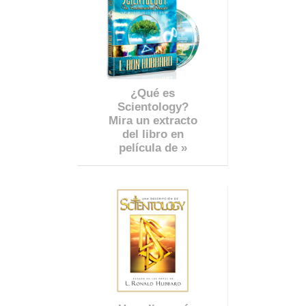
¿Qué es
Scientology?
Mira un extracto
del libro en
película de »