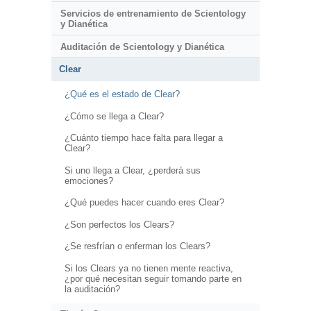
Servicios de entrenamiento de Scientology
y Dianética
Auditación de Scientology y Dianética
Clear
¿Qué es el estado de Clear?
¿Cómo se llega a Clear?
¿Cuánto tiempo hace falta para llegar a
Clear?
Si uno llega a Clear, ¿perderá sus
emociones?
¿Qué puedes hacer cuando eres Clear?
¿Son perfectos los Clears?
¿Se resfrían o enferman los Clears?
Si los Clears ya no tienen mente reactiva,
¿por qué necesitan seguir tomando parte en
la auditación?