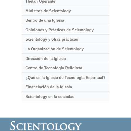
Thetán Operante
Ministros de Scientology
Dentro de una Iglesia
Opiniones y Prácticas de Scientology
Scientology y otras prácticas
La Organización de Scientology
Dirección de la Iglesia
Centro de Tecnología Religiosa
¿Qué es la Iglesia de Tecnología Espiritual?
Financiación de la Iglesia
Scientology en la sociedad