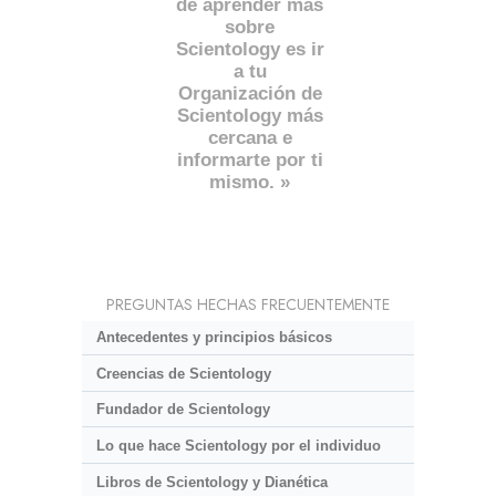
de aprender más
sobre
Scientology es ir
a tu
Organización de
Scientology más
cercana e
informarte por ti
mismo. »
PREGUNTAS HECHAS FRECUENTEMENTE
Antecedentes y principios básicos
Creencias de Scientology
Fundador de Scientology
Lo que hace Scientology por el individuo
Libros de Scientology y Dianética