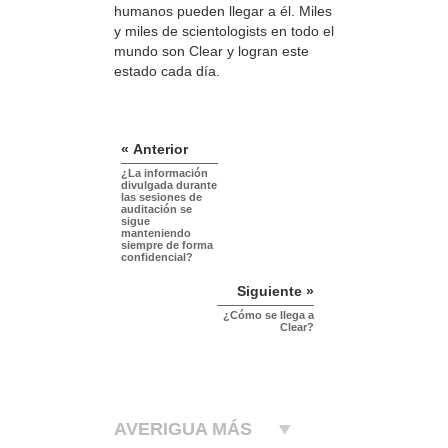
humanos pueden llegar a él. Miles
y miles de scientologists en todo el
mundo son Clear y logran este
estado cada día.
« Anterior
¿La información
divulgada durante
las sesiones de
auditación se
sigue
manteniendo
siempre de forma
confidencial?
Siguiente »
¿Cómo se llega a
Clear?
AVERIGUA MÁS