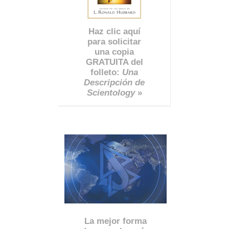
Haz clic aquí
para solicitar
una copia
GRATUITA del
folleto:
Una
Descripción de
Scientology
»
La mejor forma