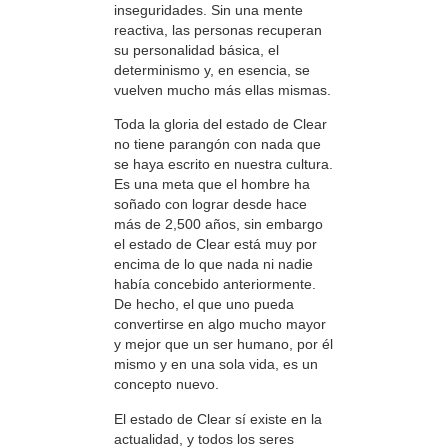
inseguridades. Sin una mente
reactiva, las personas recuperan
su personalidad básica, el
determinismo y, en esencia, se
vuelven mucho más ellas mismas.
Toda la gloria del estado de Clear
no tiene parangón con nada que
se haya escrito en nuestra cultura.
Es una meta que el hombre ha
soñado con lograr desde hace
más de 2,500 años, sin embargo
el estado de Clear está muy por
encima de lo que nada ni nadie
había concebido anteriormente.
De hecho, el que uno pueda
convertirse en algo mucho mayor
y mejor que un ser humano, por él
mismo y en una sola vida, es un
concepto nuevo.
El estado de Clear sí existe en la
actualidad, y todos los seres