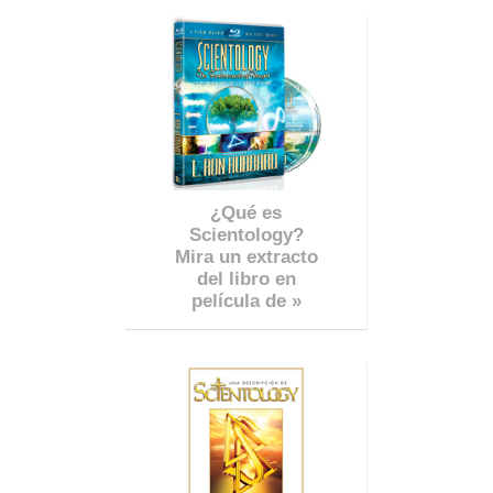
¿Qué es
Scientology?
Mira un extracto
del libro en
película de »