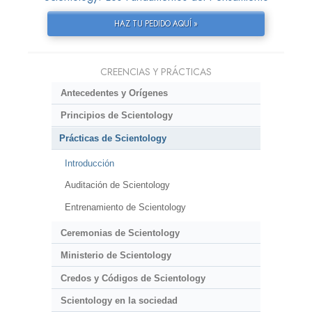
HAZ TU PEDIDO AQUÍ »
CREENCIAS Y PRÁCTICAS
Antecedentes y Orígenes
Principios de Scientology
Prácticas de Scientology
Introducción
Auditación de Scientology
Entrenamiento de Scientology
Ceremonias de Scientology
Ministerio de Scientology
Credos y Códigos de Scientology
Scientology en la sociedad