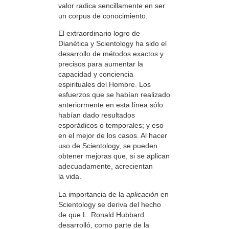
valor radica sencillamente en ser
un corpus de conocimiento.
El extraordinario logro de
Dianética y Scientology ha sido el
desarrollo de métodos exactos y
precisos para aumentar la
capacidad y conciencia
espirituales del Hombre. Los
esfuerzos que se habían realizado
anteriormente en esta línea sólo
habían dado resultados
esporádicos o temporales; y eso
en el mejor de los casos. Al hacer
uso de Scientology, se pueden
obtener mejoras que, si se aplican
adecuadamente, acrecientan
la vida.
La importancia de la
aplicación
en
Scientology se deriva del hecho
de que L. Ronald Hubbard
desarrolló, como parte de la