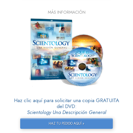
MÁS INFORMACIÓN
Haz clic aquí para solicitar una copia GRATUITA
del DVD:
Scientology Una Descripción General
HAZ TU PEDIDO AQUÍ »