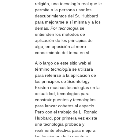
religión, una tecnología real que le
permite a la persona usar los
descubrimientos del Sr. Hubbard
para mejorarse a sí misma y a los
demás.
Por tecnología
se
entienden los métodos de
aplicación de los principios de
algo, en oposición al mero
conocimiento del tema en sí.
A lo largo de este sitio web el
término
tecnología
se utilizará
para referirse a la aplicación de
los principios de Scientology.
Existen muchas tecnologías en la
actualidad, tecnologías para
construir puentes y tecnologías
para lanzar cohetes al espacio.
Pero con el trabajo de L. Ronald
Hubbard, por primera vez existe
una tecnología probada y
realmente efectiva para mejorar
las funciones de la mente y