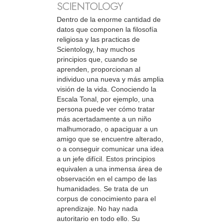
SCIENTOLOGY
Dentro de la enorme cantidad de
datos que componen la filosofía
religiosa y las practicas de
Scientology, hay muchos
principios que, cuando se
aprenden, proporcionan al
individuo una nueva y más amplia
visión de la vida. Conociendo la
Escala Tonal, por ejemplo, una
persona puede ver cómo tratar
más acertadamente a un niño
malhumorado, o apaciguar a un
amigo que se encuentre alterado,
o a conseguir comunicar una idea
a un jefe difícil. Estos principios
equivalen a una inmensa área de
observación en el campo de las
humanidades. Se trata de un
corpus de conocimiento para el
aprendizaje. No hay nada
autoritario en todo ello. Su