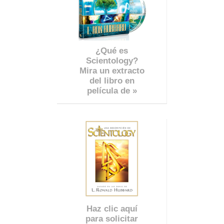
¿Qué es
Scientology?
Mira un extracto
del libro en
película de »
Haz clic aquí
para solicitar