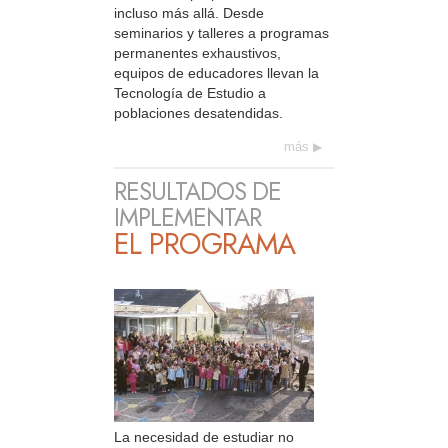
incluso más allá. Desde
seminarios y talleres a programas
permanentes exhaustivos,
equipos de educadores llevan la
Tecnología de Estudio a
poblaciones desatendidas.
más
RESULTADOS DE
IMPLEMENTAR
EL PROGRAMA
La necesidad de estudiar no