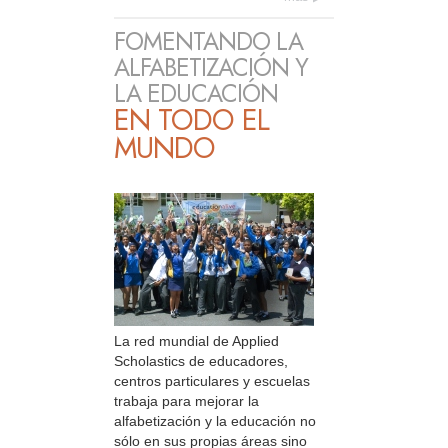
FOMENTANDO LA
ALFABETIZACIÓN Y
LA EDUCACIÓN
EN TODO EL
MUNDO
La red mundial de Applied
Scholastics de educadores,
centros particulares y escuelas
trabaja para mejorar la
alfabetización y la educación no
sólo en sus propias áreas sino