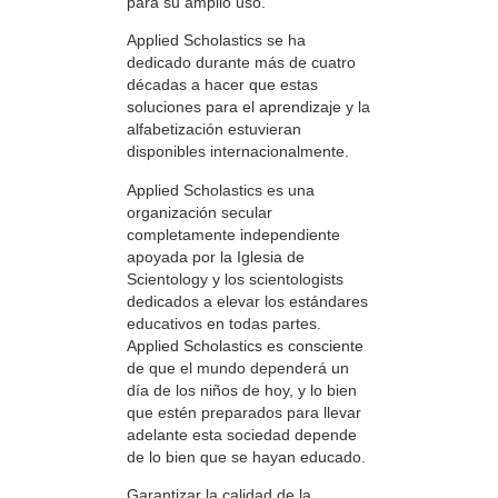
para su amplio uso.
Applied Scholastics se ha
dedicado durante más de cuatro
décadas a hacer que estas
soluciones para el aprendizaje y la
alfabetización estuvieran
disponibles internacionalmente.
Applied Scholastics es una
organización secular
completamente independiente
apoyada por la Iglesia de
Scientology y los scientologists
dedicados a elevar los estándares
educativos en todas partes.
Applied Scholastics es consciente
de que el mundo dependerá un
día de los niños de hoy, y lo bien
que estén preparados para llevar
adelante esta sociedad depende
de lo bien que se hayan educado.
Garantizar la calidad de la