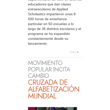
educadores que dan clases
extraescolares de Applied
Scholastics impartieron unas 8
500 horas de enseñanza
particular en 50 escuelas a lo
largo de 36 distritos escolares y el
programa se ha expandido
constantemente desde su
lanzamiento.
más
MOVIMIENTO
POPULAR INCITA
CAMBIO
CRUZADA DE
ALFABETIZACIÓN
MUNDIAL