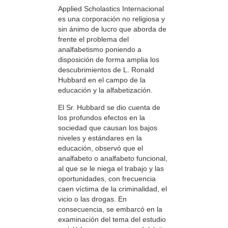
Applied Scholastics Internacional
es una corporación no religiosa y
sin ánimo de lucro que aborda de
frente el problema del
analfabetismo poniendo a
disposición de forma amplia los
descubrimientos de L. Ronald
Hubbard en el campo de la
educación y la alfabetización.
El Sr. Hubbard se dio cuenta de
los profundos efectos en la
sociedad que causan los bajos
niveles y estándares en la
educación, observó que el
analfabeto o analfabeto funcional,
al que se le niega el trabajo y las
oportunidades, con frecuencia
caen víctima de la criminalidad, el
vicio o las drogas. En
consecuencia, se embarcó en la
examinación del tema del estudio