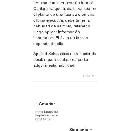
termina con la educación formal.
Cualquiera que trabaje, ya sea en
el planta de una fábrica o en una
oficina ejecutiva, debe tener la
habilidad de asimilar, retener y
luego aplicar información
importante. El éxito en la vida
depende de ello.
Applied Scholastics está haciendo
posible para cualquiera poder
adquirir esta habilidad.
más
« Anterior
Resultados de
Implementar el
Programa
Siguiente »