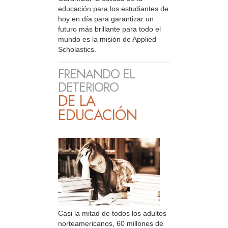
educación para los estudiantes de
hoy en día para garantizar un
futuro más brillante para todo el
mundo es la misión de Applied
Scholastics.
FRENANDO EL
DETERIORO
DE LA
EDUCACIÓN
Casi la mitad de todos los adultos
norteamericanos, 60 millones de