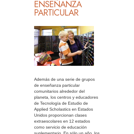
ENSEÑANZA
PARTICULAR
Además de una serie de grupos
de enseñanza particular
comunitarios alrededor del
planeta, los centros y educadores
de Tecnología de Estudio de
Applied Scholastics en Estados
Unidos proporcionan clases
extraescolares en 12 estados
como servicio de educación
suplementario. En sólo un año, los