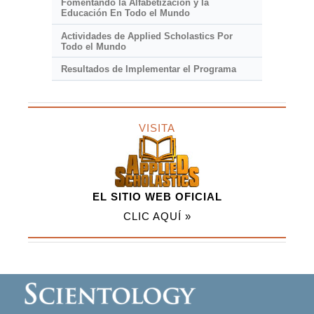
Fomentando la Alfabetización y la
Educación En Todo el Mundo
Actividades de Applied Scholastics Por
Todo el Mundo
Resultados de Implementar el Programa
VISITA
EL SITIO WEB OFICIAL
CLIC AQUÍ »