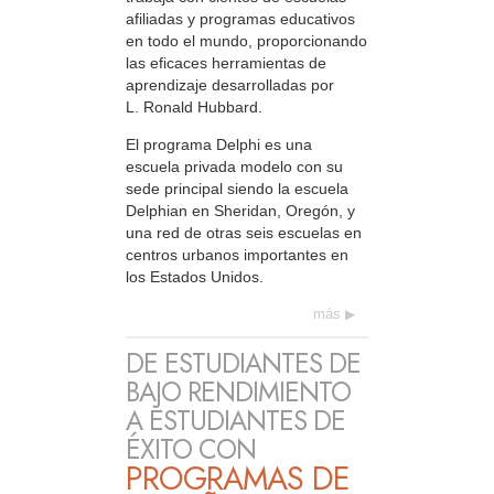
afiliadas y programas educativos
en todo el mundo, proporcionando
las eficaces herramientas de
aprendizaje desarrolladas por
L. Ronald Hubbard.
El programa Delphi es una
escuela privada modelo con su
sede principal siendo la escuela
Delphian en Sheridan, Oregón, y
una red de otras seis escuelas en
centros urbanos importantes en
los Estados Unidos.
más
DE ESTUDIANTES DE
BAJO RENDIMIENTO
A ESTUDIANTES DE
ÉXITO CON
PROGRAMAS DE