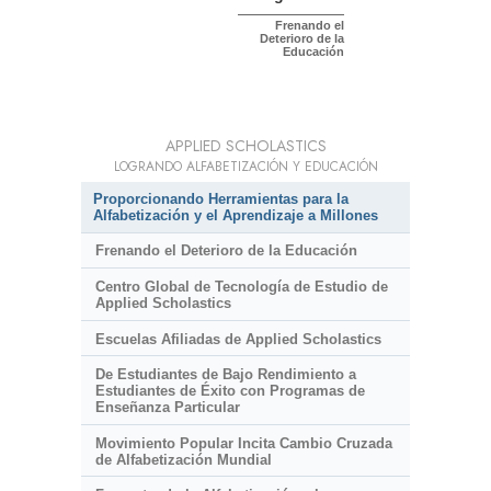
Frenando el
Deterioro de la
Educación
APPLIED SCHOLASTICS
LOGRANDO ALFABETIZACIÓN Y EDUCACIÓN
Proporcionando Herramientas para la
Alfabetización y el Aprendizaje a Millones
Frenando el Deterioro de la Educación
Centro Global de Tecnología de Estudio de
Applied Scholastics
Escuelas Afiliadas de Applied Scholastics
De Estudiantes de Bajo Rendimiento a
Estudiantes de Éxito con Programas de
Enseñanza Particular
Movimiento Popular Incita Cambio Cruzada
de Alfabetización Mundial