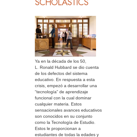
SCHOLASTICS
Ya en la década de los 50,
L. Ronald Hubbard se dio cuenta
de los defectos del sistema
educativo. En respuesta a esta
crisis, empezó a desarrollar una
“tecnología” de aprendizaje
funcional con la cual dominar
cualquier materia. Estos
sensacionales avances educativos
son conocidos en su conjunto
como la Tecnología de Estudio.
Estos le proporcionan a
estudiantes de todas la edades y