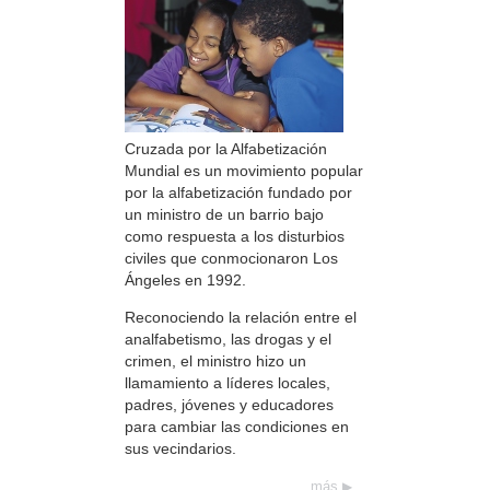
Cruzada por la Alfabetización
Mundial es un movimiento popular
por la alfabetización fundado por
un ministro de un barrio bajo
como respuesta a los disturbios
civiles que conmocionaron Los
Ángeles en 1992.
Reconociendo la relación entre el
analfabetismo, las drogas y el
crimen, el ministro hizo un
llamamiento a líderes locales,
padres, jóvenes y educadores
para cambiar las condiciones en
sus vecindarios.
más