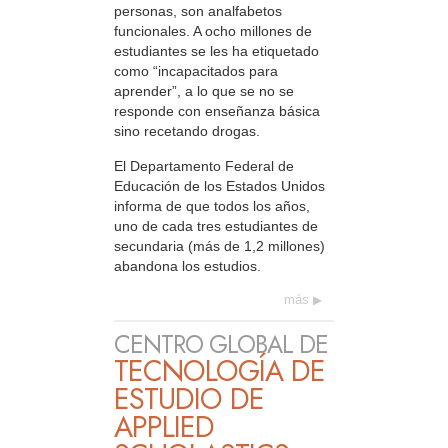
personas, son analfabetos
funcionales. A ocho millones de
estudiantes se les ha etiquetado
como “incapacitados para
aprender”, a lo que se no se
responde con enseñanza básica
sino recetando drogas.
El Departamento Federal de
Educación de los Estados Unidos
informa de que todos los años,
uno de cada tres estudiantes de
secundaria (más de 1,2 millones)
abandona los estudios.
más
CENTRO GLOBAL DE
TECNOLOGÍA DE
ESTUDIO DE
APPLIED