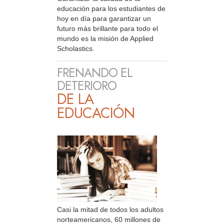
educación para los estudiantes de
hoy en día para garantizar un
futuro más brillante para todo el
mundo es la misión de Applied
Scholastics.
FRENANDO EL
DETERIORO
DE LA
EDUCACIÓN
Casi la mitad de todos los adultos
norteamericanos, 60 millones de