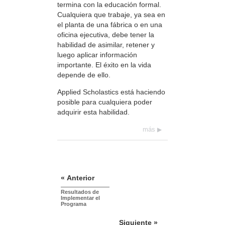
termina con la educación formal.
Cualquiera que trabaje, ya sea en
el planta de una fábrica o en una
oficina ejecutiva, debe tener la
habilidad de asimilar, retener y
luego aplicar información
importante. El éxito en la vida
depende de ello.
Applied Scholastics está haciendo
posible para cualquiera poder
adquirir esta habilidad.
más
« Anterior
Resultados de
Implementar el
Programa
Siguiente »