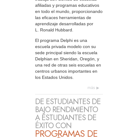
afiliadas y programas educativos
en todo el mundo, proporcionando
las eficaces herramientas de
aprendizaje desarrolladas por
L. Ronald Hubbard.
El programa Delphi es una
escuela privada modelo con su
sede principal siendo la escuela
Delphian en Sheridan, Oregón, y
una red de otras seis escuelas en
centros urbanos importantes en
los Estados Unidos.
más
DE ESTUDIANTES DE
BAJO RENDIMIENTO
A ESTUDIANTES DE
ÉXITO CON
PROGRAMAS DE