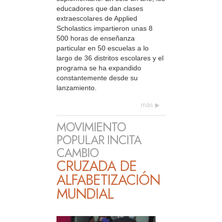
educadores que dan clases
extraescolares de Applied
Scholastics impartieron unas 8
500 horas de enseñanza
particular en 50 escuelas a lo
largo de 36 distritos escolares y el
programa se ha expandido
constantemente desde su
lanzamiento.
más
MOVIMIENTO
POPULAR INCITA
CAMBIO
CRUZADA DE
ALFABETIZACIÓN
MUNDIAL