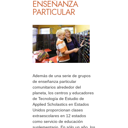
ENSEÑANZA
PARTICULAR
Además de una serie de grupos
de enseñanza particular
comunitarios alrededor del
planeta, los centros y educadores
de Tecnología de Estudio de
Applied Scholastics en Estados
Unidos proporcionan clases
extraescolares en 12 estados
como servicio de educación
suplementario. En sólo un año, los