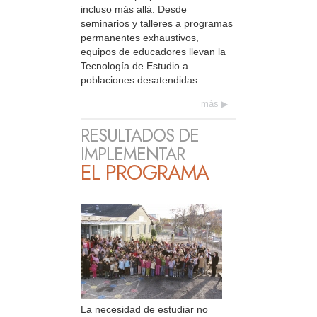
incluso más allá. Desde
seminarios y talleres a programas
permanentes exhaustivos,
equipos de educadores llevan la
Tecnología de Estudio a
poblaciones desatendidas.
más
RESULTADOS DE
IMPLEMENTAR
EL PROGRAMA
La necesidad de estudiar no