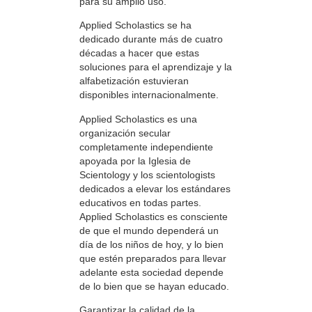
para su amplio uso.
Applied Scholastics se ha
dedicado durante más de cuatro
décadas a hacer que estas
soluciones para el aprendizaje y la
alfabetización estuvieran
disponibles internacionalmente.
Applied Scholastics es una
organización secular
completamente independiente
apoyada por la Iglesia de
Scientology y los scientologists
dedicados a elevar los estándares
educativos en todas partes.
Applied Scholastics es consciente
de que el mundo dependerá un
día de los niños de hoy, y lo bien
que estén preparados para llevar
adelante esta sociedad depende
de lo bien que se hayan educado.
Garantizar la calidad de la