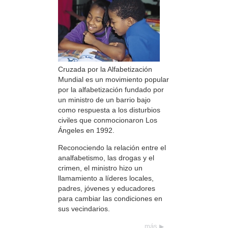
Cruzada por la Alfabetización
Mundial es un movimiento popular
por la alfabetización fundado por
un ministro de un barrio bajo
como respuesta a los disturbios
civiles que conmocionaron Los
Ángeles en 1992.
Reconociendo la relación entre el
analfabetismo, las drogas y el
crimen, el ministro hizo un
llamamiento a líderes locales,
padres, jóvenes y educadores
para cambiar las condiciones en
sus vecindarios.
más