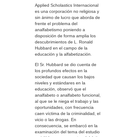
Applied Scholastics Internacional
es una corporación no religiosa y
sin ánimo de lucro que aborda de
frente el problema del
analfabetismo poniendo a
disposición de forma amplia los
descubrimientos de L. Ronald
Hubbard en el campo de la
educación y la alfabetización.
El Sr. Hubbard se dio cuenta de
los profundos efectos en la
sociedad que causan los bajos
niveles y estándares en la
educación, observó que el
analfabeto o analfabeto funcional,
al que se le niega el trabajo y las
oportunidades, con frecuencia
caen víctima de la criminalidad, el
vicio o las drogas. En
consecuencia, se embarcó en la
examinación del tema del estudio