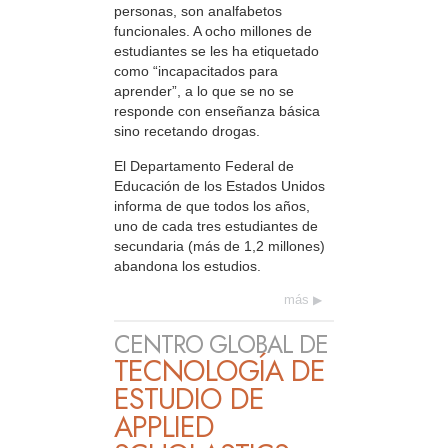
personas, son analfabetos
funcionales. A ocho millones de
estudiantes se les ha etiquetado
como “incapacitados para
aprender”, a lo que se no se
responde con enseñanza básica
sino recetando drogas.
El Departamento Federal de
Educación de los Estados Unidos
informa de que todos los años,
uno de cada tres estudiantes de
secundaria (más de 1,2 millones)
abandona los estudios.
más
CENTRO GLOBAL DE
TECNOLOGÍA DE
ESTUDIO DE
APPLIED