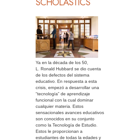
SCHOLASTICS
Ya en la década de los 50,
L. Ronald Hubbard se dio cuenta
de los defectos del sistema
educativo. En respuesta a esta
crisis, empezó a desarrollar una
“tecnología” de aprendizaje
funcional con la cual dominar
cualquier materia. Estos
sensacionales avances educativos
son conocidos en su conjunto
como la Tecnología de Estudio.
Estos le proporcionan a
estudiantes de todas la edades y