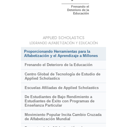
Frenando el
Deterioro de la
Educación
APPLIED SCHOLASTICS
LOGRANDO ALFABETIZACIÓN Y EDUCACIÓN
Proporcionando Herramientas para la
Alfabetización y el Aprendizaje a Millones
Frenando el Deterioro de la Educación
Centro Global de Tecnología de Estudio de
Applied Scholastics
Escuelas Afiliadas de Applied Scholastics
De Estudiantes de Bajo Rendimiento a
Estudiantes de Éxito con Programas de
Enseñanza Particular
Movimiento Popular Incita Cambio Cruzada
de Alfabetización Mundial