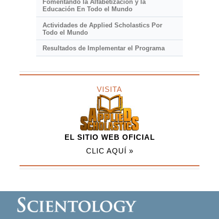
Fomentando la Alfabetización y la
Educación En Todo el Mundo
Actividades de Applied Scholastics Por
Todo el Mundo
Resultados de Implementar el Programa
VISITA
EL SITIO WEB OFICIAL
CLIC AQUÍ »