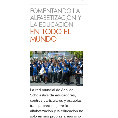
FOMENTANDO LA
ALFABETIZACIÓN Y
LA EDUCACIÓN
EN TODO EL
MUNDO
La red mundial de Applied
Scholastics de educadores,
centros particulares y escuelas
trabaja para mejorar la
alfabetización y la educación no
sólo en sus propias áreas sino