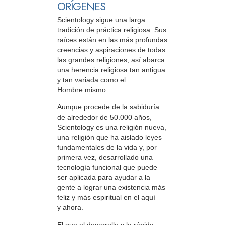
ORÍGENES
Scientology sigue una larga
tradición de práctica religiosa. Sus
raíces están en las más profundas
creencias y aspiraciones de todas
las grandes religiones, así abarca
una herencia religiosa tan antigua
y tan variada como el
Hombre mismo.
Aunque procede de la sabiduría
de alrededor de 50.000 años,
Scientology es una religión nueva,
una religión que ha aislado leyes
fundamentales de la vida y, por
primera vez, desarrollado una
tecnología funcional que puede
ser aplicada para ayudar a la
gente a lograr una existencia más
feliz y más espiritual en el aquí
y ahora.
El que el desarrollo y la rápida