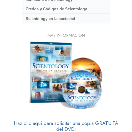
Credos y Códigos de Scientology
Scientology en la sociedad
MÁS INFORMACIÓN
Haz clic aquí para solicitar una copia GRATUITA
del DVD: