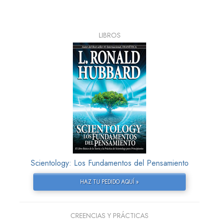
LIBROS
Scientology: Los Fundamentos del Pensamiento
HAZ TU PEDIDO AQUÍ »
CREENCIAS Y PRÁCTICAS