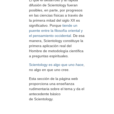
difusión de Scientology fueran
posibles, en parte, por progresos
en las ciencias físicas a través de
la primera mitad del siglo XX es
significativo. Porque
tiende un
puente entre la filosofía oriental y
el pensamiento occidental.
De esa
manera, Scientology constituye la
primera aplicación real del
Hombre de metodología científica
a preguntas espirituales.
Scientology es algo que uno
hace
,
no algo en que uno cree.
Esta sección de la página web
proporciona una enseñanza
rudimentaria sobre el tema y da el
antecedente básico
de Scientology.