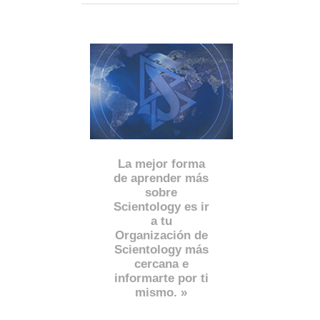
La mejor forma
de aprender más
sobre
Scientology es ir
a tu
Organización de
Scientology más
cercana e
informarte por ti
mismo. »