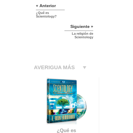
« Anterior
¿Qué es
Scientology?
Siguiente »
La religión de
Scientology
AVERIGUA MÁS
¿Qué es