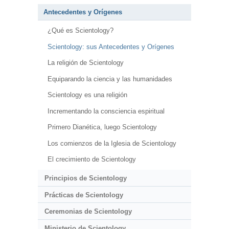
Antecedentes y Orígenes
¿Qué es Scientology?
Scientology: sus Antecedentes y Orígenes
La religión de Scientology
Equiparando la ciencia y las humanidades
Scientology es una religión
Incrementando la consciencia espiritual
Primero Dianética, luego Scientology
Los comienzos de la Iglesia de Scientology
El crecimiento de Scientology
Principios de Scientology
Prácticas de Scientology
Ceremonias de Scientology
Ministerio de Scientology