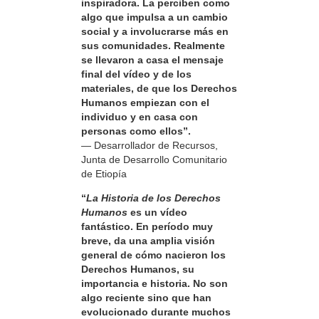
inspiradora. La perciben como
algo que impulsa a un cambio
social y a involucrarse más en
sus comunidades. Realmente
se llevaron a casa el mensaje
final del vídeo y de los
materiales, de que los Derechos
Humanos empiezan con el
individuo y en casa con
personas como ellos”.
— Desarrollador de Recursos,
Junta de Desarrollo Comunitario
de Etiopía
“
La Historia de los Derechos
Humanos
es un vídeo
fantástico. En período muy
breve, da una amplia visión
general de cómo nacieron los
Derechos Humanos, su
importancia e historia. No son
algo reciente sino que han
evolucionado durante muchos