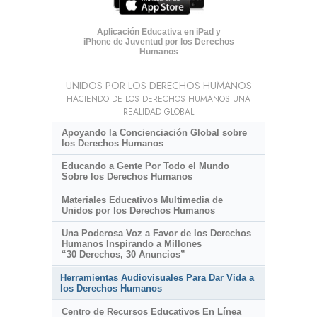
Aplicación Educativa en iPad y
iPhone de Juventud por los Derechos
Humanos
UNIDOS POR LOS DERECHOS HUMANOS
HACIENDO DE LOS DERECHOS HUMANOS UNA
REALIDAD GLOBAL
Apoyando la Concienciación Global sobre
los Derechos Humanos
Educando a Gente Por Todo el Mundo
Sobre los Derechos Humanos
Materiales Educativos Multimedia de
Unidos por los Derechos Humanos
Una Poderosa Voz a Favor de los Derechos
Humanos Inspirando a Millones
“30 Derechos, 30 Anuncios”
Herramientas Audiovisuales Para Dar Vida a
los Derechos Humanos
Centro de Recursos Educativos En Línea