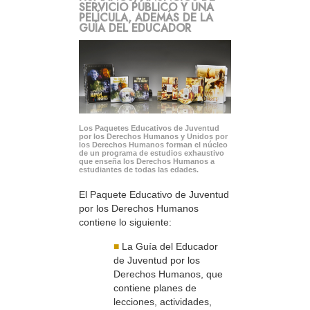
SERVICIO PÚBLICO Y UNA
PELÍCULA, ADEMÁS DE LA
GUÍA DEL EDUCADOR
Los Paquetes Educativos de Juventud
por los Derechos Humanos y Unidos por
los Derechos Humanos forman el núcleo
de un programa de estudios exhaustivo
que enseña los Derechos Humanos a
estudiantes de todas las edades.
El Paquete Educativo de Juventud
por los Derechos Humanos
contiene lo siguiente:
■
La Guía del Educador
de Juventud por los
Derechos Humanos, que
contiene planes de
lecciones, actividades,