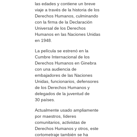
las edades y contiene un breve
viaje a través de la historia de los
Derechos Humanos, culminando
con la firma de la Declaración
Universal de los Derechos
Humanos en las Naciones Unidas
en 1948.
La película se estrenó en la
Cumbre Internacional de los
Derechos Humanos en Ginebra
con una audiencia de
embajadores de las Naciones
Unidas, funcionarios, defensores
de los Derechos Humanos y
delegados de la juventud de
30 países.
Actualmente usado ampliamente
por maestros, líderes
comunitarios, activistas de
Derechos Humanos y otros, este
cortometraje también se ha