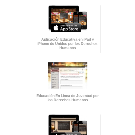
Aplicación Educativa en iPad y
iPhone de Unidos por los Derechos
Humanos
Educación En Línea de Juventud por
los Derechos Humanos