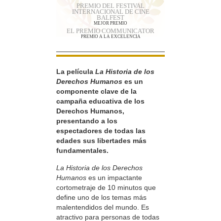
PREMIO DEL FESTIVAL
INTERNACIONAL DE CINE
BALFEST
MEJOR PREMIO
EL PREMIO COMMUNICATOR
PREMIO A LA EXCELENCIA
La película
La Historia de los
Derechos Humanos
es un
componente clave de la
campaña educativa de los
Derechos Humanos,
presentando a los
espectadores de todas las
edades sus libertades más
fundamentales.
La Historia de los Derechos
Humanos
es un impactante
cortometraje de 10 minutos que
define uno de los temas más
malentendidos del mundo. Es
atractivo para personas de todas