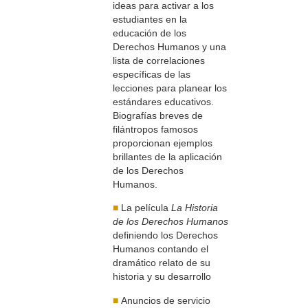
ideas para activar a los
estudiantes en la
educación de los
Derechos Humanos y una
lista de correlaciones
específicas de las
lecciones para planear los
estándares educativos.
Biografías breves de
filántropos famosos
proporcionan ejemplos
brillantes de la aplicación
de los Derechos
Humanos.
■
La película
La Historia
de los Derechos Humanos
definiendo los Derechos
Humanos contando el
dramático relato de su
historia y su desarrollo
■
Anuncios de servicio