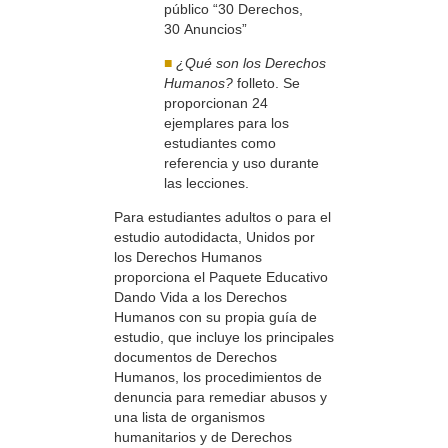
público “30 Derechos,
30 Anuncios”
■
¿Qué son los Derechos
Humanos?
folleto. Se
proporcionan 24
ejemplares para los
estudiantes como
referencia y uso durante
las lecciones.
Para estudiantes adultos o para el
estudio autodidacta, Unidos por
los Derechos Humanos
proporciona el Paquete Educativo
Dando Vida a los Derechos
Humanos con su propia guía de
estudio, que incluye los principales
documentos de Derechos
Humanos, los procedimientos de
denuncia para remediar abusos y
una lista de organismos
humanitarios y de Derechos