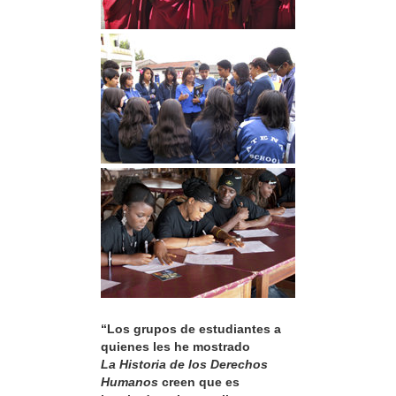
“Los grupos de estudiantes a
quienes les he mostrado
La Historia de los Derechos
Humanos
creen que es