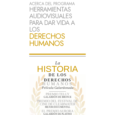
ACERCA DEL PROGRAMA
HERRAMIENTAS
AUDIOVISUALES
PARA DAR VIDA A
LOS
DERECHOS
HUMANOS
La
HISTORIA
DE LOS
DERECHOS
HUMANOS
Película Galardonada
PREMIO TELLY
GALARDÓN DE BRONCE
PREMIO DEL FESTIVAL DE
CINE DE CLEARWATER
MEJOR DOCUMENTAL
EL PREMIO AURORA
GALARDÓN DE PLATINO