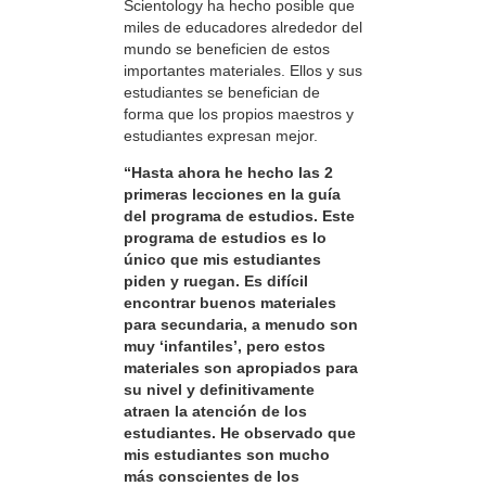
Scientology ha hecho posible que
miles de educadores alrededor del
mundo se beneficien de estos
importantes materiales. Ellos y sus
estudiantes se benefician de
forma que los propios maestros y
estudiantes expresan mejor.
“Hasta ahora he hecho las 2
primeras lecciones en la guía
del programa de estudios. Este
programa de estudios es lo
único que mis estudiantes
piden y ruegan. Es difícil
encontrar buenos materiales
para secundaria, a menudo son
muy ‘infantiles’, pero estos
materiales son apropiados para
su nivel y definitivamente
atraen la atención de los
estudiantes. He observado que
mis estudiantes son mucho
más conscientes de los