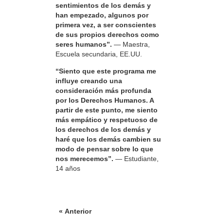
sentimientos de los demás y
han empezado, algunos por
primera vez, a ser conscientes
de sus propios derechos como
seres humanos”.
— Maestra,
Escuela secundaria, EE.UU.
“Siento que este programa me
influye creando una
consideración más profunda
por los Derechos Humanos. A
partir de este punto, me siento
más empático y respetuoso de
los derechos de los demás y
haré que los demás cambien su
modo de pensar sobre lo que
nos merecemos”.
— Estudiante,
14 años
« Anterior