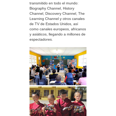
transmitido en todo el mundo:
Biography Channel, History
Channel, Discovery Channel, The
Learning Channel y otros canales
de TV de Estados Unidos, así
como canales europeos, africanos
y asiáticos, llegando a millones de
espectadores.