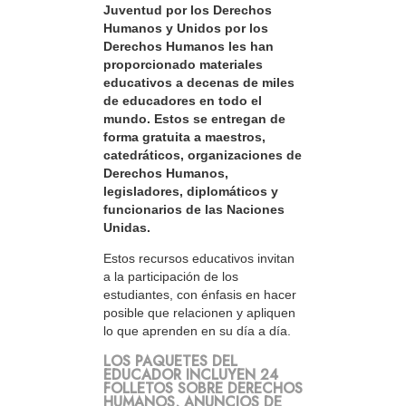
Juventud por los Derechos
Humanos y Unidos por los
Derechos Humanos les han
proporcionado materiales
educativos a decenas de miles
de educadores en todo el
mundo. Estos se entregan de
forma gratuita a maestros,
catedráticos, organizaciones de
Derechos Humanos,
legisladores, diplomáticos y
funcionarios de las Naciones
Unidas.
Estos recursos educativos invitan
a la participación de los
estudiantes, con énfasis en hacer
posible que relacionen y apliquen
lo que aprenden en su día a día.
LOS PAQUETES DEL
EDUCADOR INCLUYEN 24
FOLLETOS SOBRE DERECHOS
HUMANOS, ANUNCIOS DE