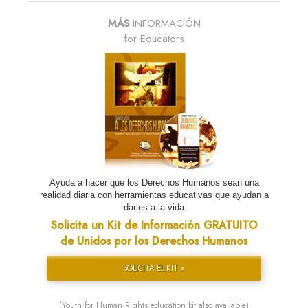
MÁS
INFORMACIÓN
for Educators
Ayuda a hacer que los Derechos Humanos sean una
realidad diaria con herramientas educativas que ayudan a
darles a la vida
Solicita un Kit de Información GRATUITO
de Unidos por los Derechos Humanos
SOLICITA EL KIT »
(Youth for Human Rights education kit also available)