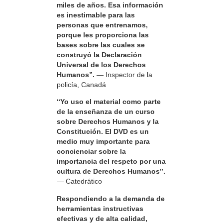
miles de años. Esa información
es inestimable para las
personas que entrenamos,
porque les proporciona las
bases sobre las cuales se
construyó la Declaración
Universal de los Derechos
Humanos”.
— Inspector de la
policía, Canadá
“Yo uso el material como parte
de la enseñanza de un curso
sobre Derechos Humanos y la
Constitución. El DVD es un
medio muy importante para
concienciar sobre la
importancia del respeto por una
cultura de Derechos Humanos”.
— Catedrático
Respondiendo a la demanda de
herramientas instructivas
efectivas y de alta calidad,