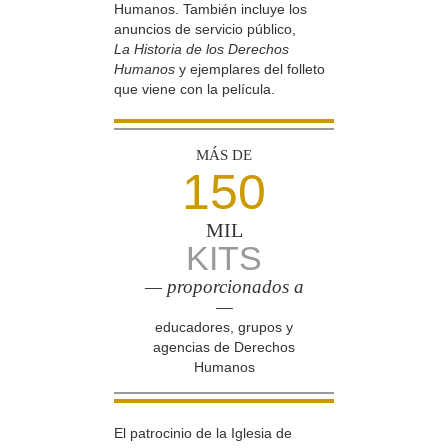
Humanos. También incluye los
anuncios de servicio público,
La Historia de los Derechos
Humanos
y ejemplares del folleto
que viene con la película.
MÁS DE
150
MIL
KITS
— proporcionados a
—
educadores, grupos y
agencias de Derechos
Humanos
El patrocinio de la Iglesia de