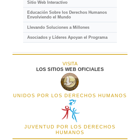
Sitio Web Interactivo
Educación Sobre los Derechos Humanos
Envolviendo el Mundo
Llevando Soluciones a Millones
Asociados y Líderes Apoyan el Programa
VISITA
LOS SITIOS WEB OFICIALES
UNIDOS POR LOS DERECHOS HUMANOS
JUVENTUD POR LOS DERECHOS
HUMANOS