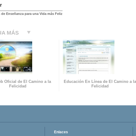
r
 de Enseñanza para una Vida más Feliz
UA MÁS
b Oficial de El Camino a la
Educación En Línea de El Camino a l
Felicidad
Felicidad
Enlaces