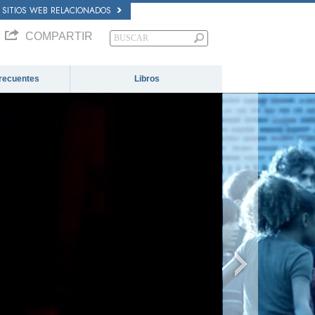
SITIOS WEB RELACIONADOS
COMPARTIR
recuentes
Libros