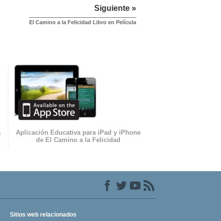
Siguiente »
El Camino a la Felicidad Libro en Película
a
Aplicación Educativa para iPad y iPhone
de El Camino a la Felicidad
Sitios web relacionados