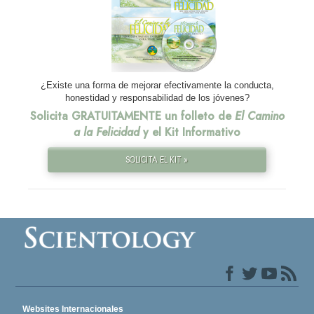
¿Existe una forma de mejorar efectivamente la conducta,
honestidad y responsabilidad de los jóvenes?
Solicita GRATUITAMENTE un folleto de
El Camino
a la Felicidad
y el Kit Informativo
SOLICITA EL KIT »
Websites Internacionales