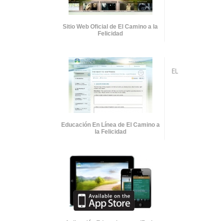
Sitio Web Oficial de El Camino a la
Felicidad
EL
Educación En Línea de El Camino a
la Felicidad