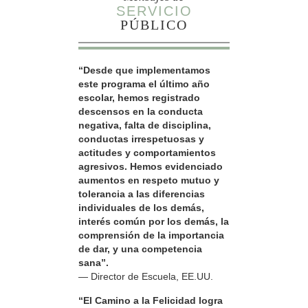
SERVICIO
PÚBLICO
“Desde que implementamos
este programa el último año
escolar, hemos registrado
descensos en la conducta
negativa, falta de disciplina,
conductas irrespetuosas y
actitudes y comportamientos
agresivos. Hemos evidenciado
aumentos en respeto mutuo y
tolerancia a las diferencias
individuales de los demás,
interés común por los demás, la
comprensión de la importancia
de dar, y una competencia
sana”.
— Director de Escuela, EE.UU.
“El Camino a la Felicidad logra