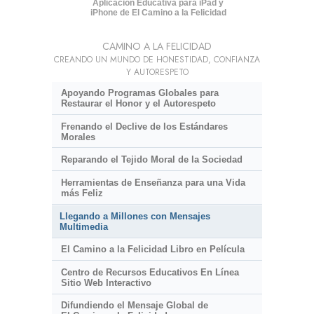
Aplicación Educativa para iPad y
iPhone de El Camino a la Felicidad
CAMINO A LA FELICIDAD
CREANDO UN MUNDO DE HONESTIDAD, CONFIANZA
Y AUTORESPETO
Apoyando Programas Globales para
Restaurar el Honor y el Autorespeto
Frenando el Declive de los Estándares
Morales
Reparando el Tejido Moral de la Sociedad
Herramientas de Enseñanza para una Vida
más Feliz
Llegando a Millones con Mensajes
Multimedia
El Camino a la Felicidad Libro en Película
Centro de Recursos Educativos En Línea
Sitio Web Interactivo
Difundiendo el Mensaje Global de