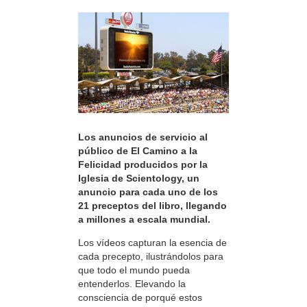
Los anuncios de servicio al
público de El Camino a la
Felicidad producidos por la
Iglesia de Scientology, un
anuncio para cada uno de los
21 preceptos del libro, llegando
a millones a escala mundial.
Los vídeos capturan la esencia de
cada precepto, ilustrándolos para
que todo el mundo pueda
entenderlos. Elevando la
consciencia de porqué estos