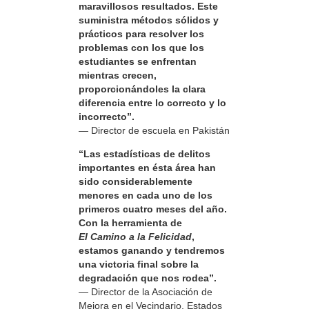
maravillosos resultados. Este
suministra métodos sólidos y
prácticos para resolver los
problemas con los que los
estudiantes se enfrentan
mientras crecen,
proporcionándoles la clara
diferencia entre lo correcto y lo
incorrecto”.
— Director de escuela en Pakistán
“Las estadísticas de delitos
importantes en ésta área han
sido considerablemente
menores en cada uno de los
primeros cuatro meses del año.
Con la herramienta de
El Camino a la Felicidad
,
estamos ganando y tendremos
una victoria final sobre la
degradación que nos rodea”.
— Director de la Asociación de
Mejora en el Vecindario, Estados