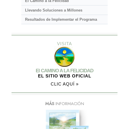
El Camino a la Felicidad
Llevando Soluciones a Millones
Resultados de Implementar el Programa
VISITA
El CAMINO A LA FELICIDAD
EL SITIO WEB OFICIAL
CLIC AQUÍ »
MÁS
INFORMACIÓN