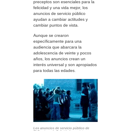
preceptos son esenciales para la
felicidad y una vida mejor, los
anuncios de servicio público
ayudan a cambiar actitudes y
cambiar puntos de vista.
Aunque se crearon
específicamente para una
audiencia que abarcara la
adolescencia de veinte y pocos
años, los anuncios crean un
interés universal y son apropiados
para todas las edades.
Los anuncios de servicio público de