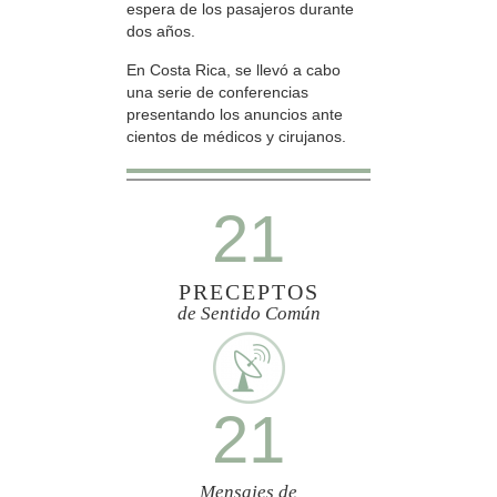
espera de los pasajeros durante
dos años.
En Costa Rica, se llevó a cabo
una serie de conferencias
presentando los anuncios ante
cientos de médicos y cirujanos.
21
PRECEPTOS
de Sentido Común
21
Mensajes de