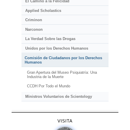
El Camino a la Felicidad
Applied Scholastics
Criminon
Narconon
La Verdad Sobre las Drogas
Unidos por los Derechos Humanos
Comisión de Ciudadanos por los Derechos
Humanos
Gran Apertura del Museo Psiquiatría: Una
Industria de la Muerte
CCDH Por Todo el Mundo
Ministros Voluntarios de Scientology
VISITA