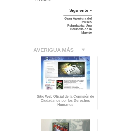
Siguiente »
Gran Apertura del
Museo
Psiquiatría: Una
Industria de la
Muerte
AVERIGUA MÁS
Sitio Web Oficial de la Comisión de
Ciudadanos por los Derechos
Humanos