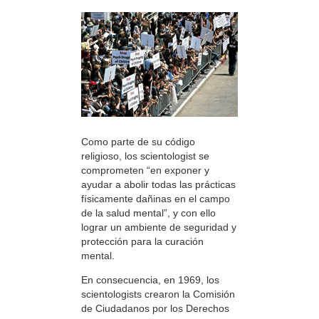
Como parte de su código
religioso, los scientologist se
comprometen “en exponer y
ayudar a abolir todas las prácticas
físicamente dañinas en el campo
de la salud mental”, y con ello
lograr un ambiente de seguridad y
protección para la curación
mental.
En consecuencia, en 1969, los
scientologists crearon la Comisión
de Ciudadanos por los Derechos