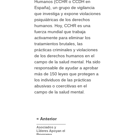
Humanos (CCHR o CCDH en
España), un grupo de vigilancia
que investiga y expone violaciones
psiquiátricas de los derechos
humanos. Hoy, CCHR es una
fuerza mundial que trabaja
activamente para eliminar los
tratamientos brutales, las
prácticas criminales y violaciones
de los derechos humanos en el
campo de la salud mental. Ha sido
responsable de ayudar a aprobar
más de 150 leyes que protegen a
los individuos de las prácticas
abusivas o coercitivas en el
campo de la salud mental.
« Anterior
Asociados y
Líderes Apoyan el
Programa