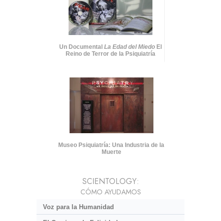
Un Documental
La Edad del Miedo
El
Reino de Terror de la Psiquiatría
Museo Psiquiatría: Una Industria de la
Muerte
SCIENTOLOGY:
CÓMO AYUDAMOS
Voz para la Humanidad