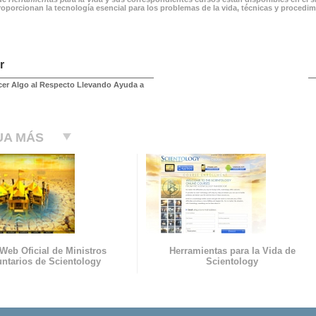
roporcionan la tecnología esencial para los problemas de la vida, técnicas y procedi
r
er Algo al Respecto Llevando Ayuda a
UA MÁS
 Web Oficial de Ministros
Herramientas para la Vida de
untarios de Scientology
Scientology