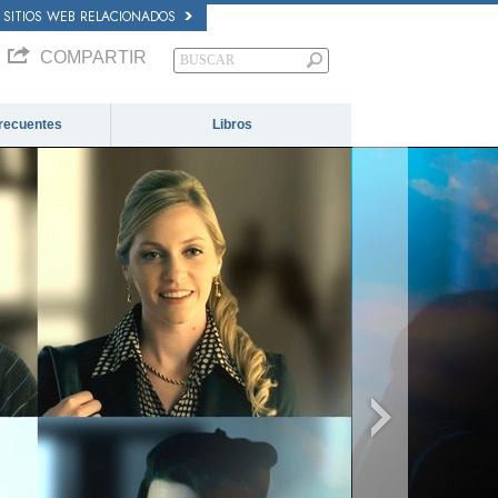
SITIOS WEB RELACIONADOS
COMPARTIR
recuentes
Libros