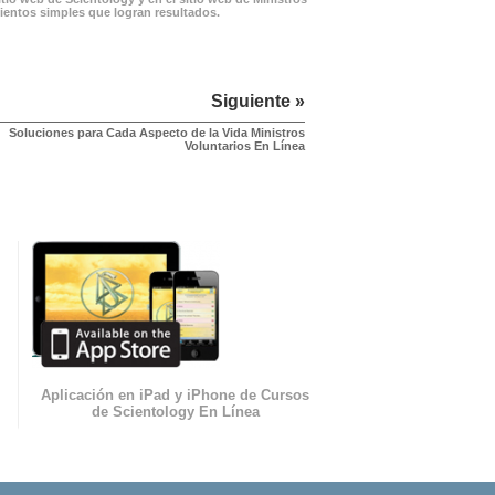
mientos simples que logran resultados.
Siguiente »
Soluciones para Cada Aspecto de la Vida Ministros
Voluntarios En Línea
Aplicación en iPad y iPhone de Cursos
de Scientology En Línea