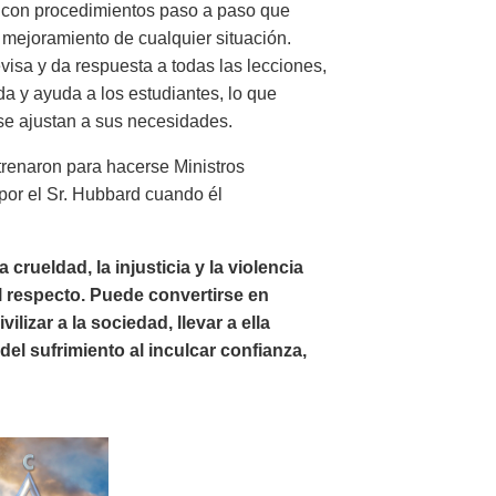
a con procedimientos paso a paso que
 mejoramiento de cualquier situación.
visa y da respuesta a todas las lecciones,
a y ayuda a los estudiantes, lo que
 se ajustan a sus necesidades.
renaron para hacerse Ministros
 por el Sr. Hubbard cuando él
 crueldad, la injusticia y la violencia
l respecto. Puede convertirse en
zar a la sociedad, llevar a ella
del sufrimiento al inculcar confianza,