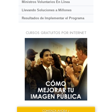
Ministros Voluntarios En Línea
Llevando Soluciones a Millones
Resultados de Implementar el Programa
CURSOS GRATUITOS POR INTERNET
COMIENZA AHORA »