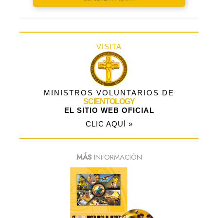
VISITA
MINISTROS VOLUNTARIOS DE
SCIENTOLOGY
EL SITIO WEB OFICIAL
CLIC AQUÍ »
MÁS
INFORMACIÓN