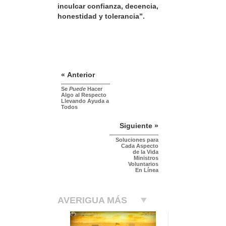
inculcar confianza, decencia,
honestidad y tolerancia”.
« Anterior
Se
Puede
Hacer
Algo al Respecto
Llevando Ayuda a
Todos
Siguiente »
Soluciones para
Cada Aspecto
de la Vida
Ministros
Voluntarios
En Línea
AVERIGUA MÁS