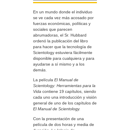
En un mundo donde el individuo
se ve cada vez más acosado por
fuerzas económicas, políticas y
sociales que parecen
abrumadoras, el Sr. Hubbard
ordenó la publicación del libro
para hacer que la tecnología de
Scientology estuviera fácilmente
disponible para cualquiera y para
ayudarse a sí mismo y a los
demás.
La película
El Manual de
Scientology: Herramientas para la
Vida
contiene 19 capítulos, siendo
cada uno una introducción y visión
general de uno de los capítulos de
El Manual de Scientology.
Con la presentación de una
película de dos horas y media de