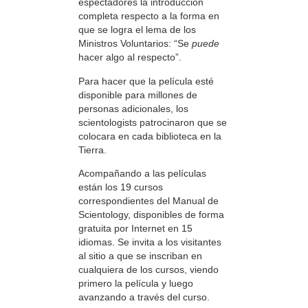
espectadores la introducción
completa respecto a la forma en
que se logra el lema de los
Ministros Voluntarios: “Se
puede
hacer algo al respecto”.
Para hacer que la película esté
disponible para millones de
personas adicionales, los
scientologists patrocinaron que se
colocara en cada biblioteca en la
Tierra.
Acompañando a las películas
están los 19 cursos
correspondientes del Manual de
Scientology, disponibles de forma
gratuita por Internet en 15
idiomas. Se invita a los visitantes
al sitio a que se inscriban en
cualquiera de los cursos, viendo
primero la película y luego
avanzando a través del curso.