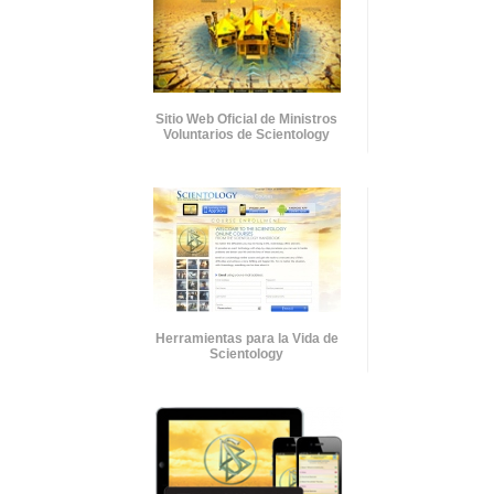
Sitio Web Oficial de Ministros
Voluntarios de Scientology
Herramientas para la Vida de
Scientology