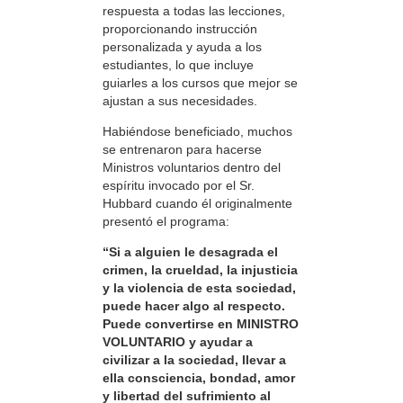
respuesta a todas las lecciones,
proporcionando instrucción
personalizada y ayuda a los
estudiantes, lo que incluye
guiarles a los cursos que mejor se
ajustan a sus necesidades.
Habiéndose beneficiado, muchos
se entrenaron para hacerse
Ministros voluntarios dentro del
espíritu invocado por el Sr.
Hubbard cuando él originalmente
presentó el programa:
“Si a alguien le desagrada el
crimen, la crueldad, la injusticia
y la violencia de esta sociedad,
puede hacer algo al respecto.
Puede convertirse en MINISTRO
VOLUNTARIO y ayudar a
civilizar a la sociedad, llevar a
ella consciencia, bondad, amor
y libertad del sufrimiento al