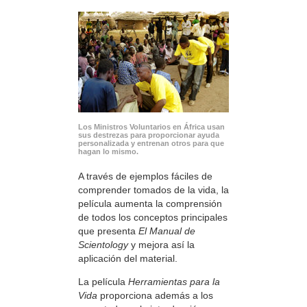
Los Ministros Voluntarios en África usan
sus destrezas para proporcionar ayuda
personalizada y entrenan otros para que
hagan lo mismo.
A través de ejemplos fáciles de
comprender tomados de la vida, la
película aumenta la comprensión
de todos los conceptos principales
que presenta
El Manual de
Scientology
y mejora así la
aplicación del material.
La película
Herramientas para la
Vida
proporciona además a los