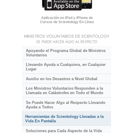
Aplicación en iPad y iPhone de
Cursos de Scientology En Línea
MINISTROS VOLUNTARIOS DE SCIENTOLOGY
SE
PUEDE
HACER ALGO AL RESPECTO
Apoyando el Programa Global de Ministros
Voluntarios
Llevando Ayuda a Cualquiera, en Cualquier
Lugar
Auxilio en los Desastres a Nivel Global
Los Ministros Voluntarios Responden a la
Llamada en Catástrofes en Todo el Mundo
Se
Puede
Hacer Algo al Respecto Llevando
Ayuda a Todos
Herramientas de Scientology Llevadas a la
Vida En Pantalla
Soluciones para Cada Aspecto de la Vida