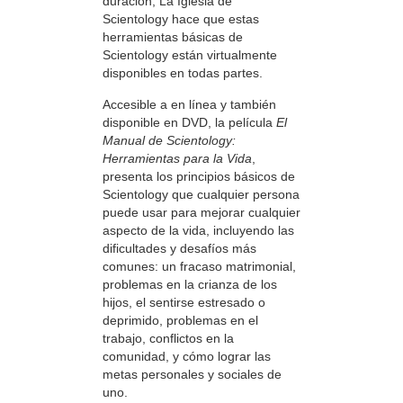
duración, La Iglesia de
Scientology hace que estas
herramientas básicas de
Scientology están virtualmente
disponibles en todas partes.
Accesible a en línea y también
disponible en DVD, la película
El
Manual de Scientology:
Herramientas para la Vida
,
presenta los principios básicos de
Scientology que cualquier persona
puede usar para mejorar cualquier
aspecto de la vida, incluyendo las
dificultades y desafíos más
comunes: un fracaso matrimonial,
problemas en la crianza de los
hijos, el sentirse estresado o
deprimido, problemas en el
trabajo, conflictos en la
comunidad, y cómo lograr las
metas personales y sociales de
uno.