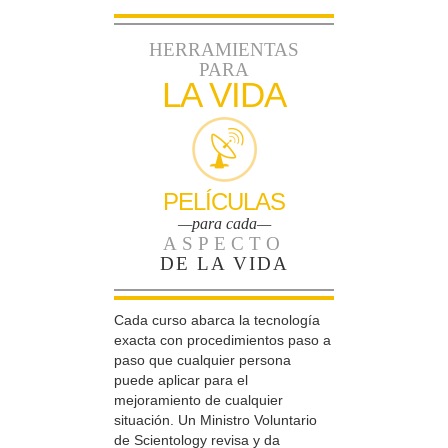
HERRAMIENTAS
PARA
LA VIDA
PELÍCULAS
—para cada—
ASPECTO
DE LA VIDA
Cada curso abarca la tecnología
exacta con procedimientos paso a
paso que cualquier persona
puede aplicar para el
mejoramiento de cualquier
situación. Un Ministro Voluntario
de Scientology revisa y da