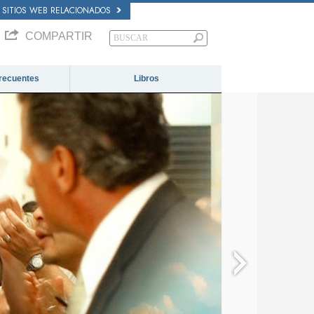
SITIOS WEB RELACIONADOS
COMPARTIR
recuentes
Libros