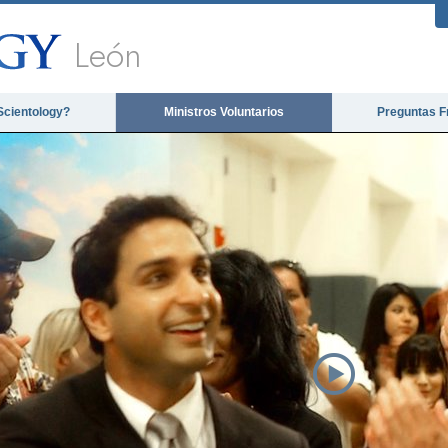
León
Scientology?
Ministros Voluntarios
Preguntas F