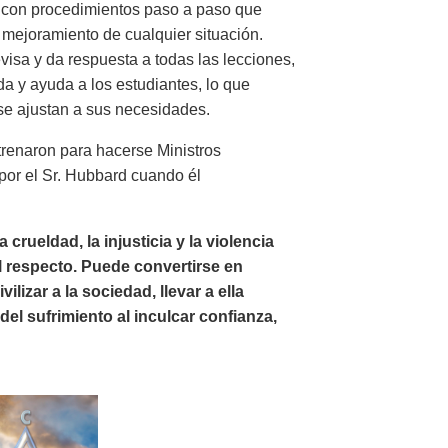
a con procedimientos paso a paso que
 mejoramiento de cualquier situación.
visa y da respuesta a todas las lecciones,
a y ayuda a los estudiantes, lo que
 se ajustan a sus necesidades.
renaron para hacerse Ministros
 por el Sr. Hubbard cuando él
 crueldad, la injusticia y la violencia
l respecto. Puede convertirse en
zar a la sociedad, llevar a ella
del sufrimiento al inculcar confianza,