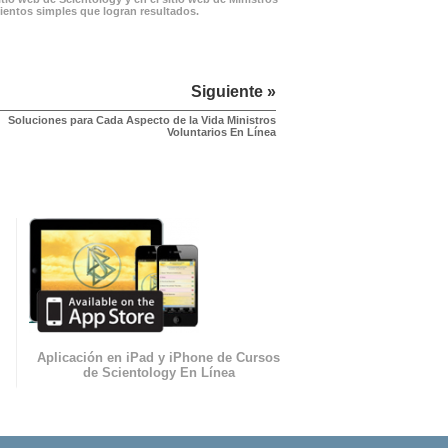
mientos simples que logran resultados.
Siguiente »
Soluciones para Cada Aspecto de la Vida Ministros
Voluntarios En Línea
Aplicación en iPad y iPhone de Cursos
de Scientology En Línea