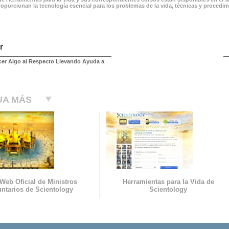
roporcionan la tecnología esencial para los problemas de la vida, técnicas y procedi
r
er Algo al Respecto Llevando Ayuda a
UA MÁS
 Web Oficial de Ministros
Herramientas para la Vida de
untarios de Scientology
Scientology