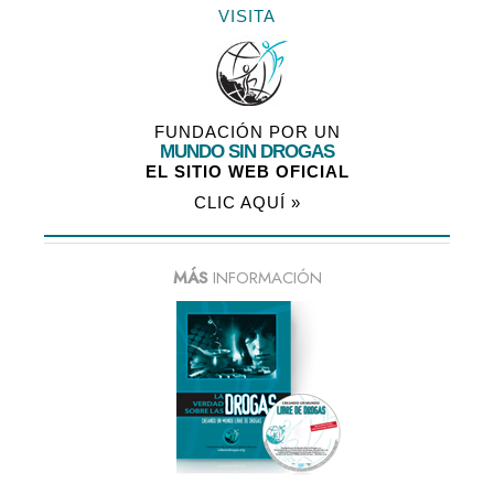
VISITA
FUNDACIÓN POR UN
MUNDO SIN DROGAS
EL SITIO WEB OFICIAL
CLIC AQUÍ »
MÁS
INFORMACIÓN