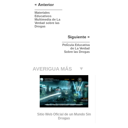
« Anterior
Materiales
Educativos
Multimedia de La
Verdad sobre las
Drogas
Siguiente »
Película Educativa
de La Verdad
Sobre las Drogas
AVERIGUA MÁS
Sitio Web Oficial de un Mundo Sin
Drogas