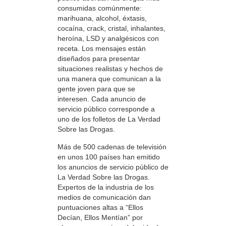
consumidas comúnmente:
marihuana, alcohol, éxtasis,
cocaína, crack, cristal, inhalantes,
heroína, LSD y analgésicos con
receta. Los mensajes están
diseñados para presentar
situaciones realistas y hechos de
una manera que comunican a la
gente joven para que se
interesen. Cada anuncio de
servicio público corresponde a
uno de los folletos de La Verdad
Sobre las Drogas.
Más de 500 cadenas de televisión
en unos 100 países han emitido
los anuncios de servicio público de
La Verdad Sobre las Drogas.
Expertos de la industria de los
medios de comunicación dan
puntuaciones altas a “Ellos
Decían, Ellos Mentían” por