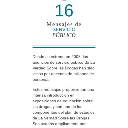
16
Mensajes de
SERVICIO
PÚBLICO
Desde su estreno en 2008, los
anuncios de servicio público de La
Verdad Sobre las Drogas han sido
vistos por decenas de millones de
personas.
Estos mensajes proporcionan una
intensa introducción en
exposiciones de educación sobre
las drogas y son uno de los
componentes del plan de estudios
de La Verdad Sobre las Drogas.
Son usados ampliamente por