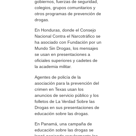
gobiernos, fuerzas de seguridad,
colegios, grupos comunitarios y
otros programas de prevención de
drogas.
En Honduras, donde el Consejo
Nacional Contra el Narcotráfico se
ha asociado con Fundación por un
Mundo Sin Drogas, los mensajes
se usan en presentaciones a
oficiales superiores y cadetes de
la academia militar.
Agentes de policía de la
asociación para la prevención del
crimen en Texas usan los
anuncios de servicio público y los
folletos de La Verdad Sobre las
Drogas en sus presentaciones de
educación sobre las drogas.
En Panamá, una campaña de
educación sobre las drogas se
lanzó poniendo regularmente los