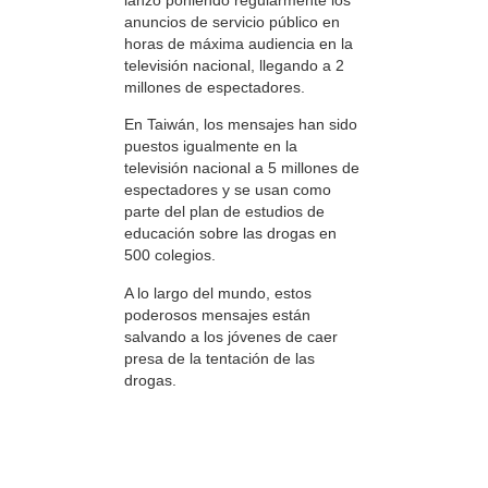
anuncios de servicio público en
horas de máxima audiencia en la
televisión nacional, llegando a 2
millones de espectadores.
En Taiwán, los mensajes han sido
puestos igualmente en la
televisión nacional a 5 millones de
espectadores y se usan como
parte del plan de estudios de
educación sobre las drogas en
500 colegios.
A lo largo del mundo, estos
poderosos mensajes están
salvando a los jóvenes de caer
presa de la tentación de las
drogas.