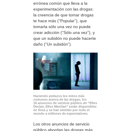
errónea común que lleva a la
experimentación con las drogas:
la creencia de que tomar drogas
te hace más (“Popular”), que
tomarla sólo una vez no puede
crear adicción (“Sólo una vez”), y
que un subidón no puede hacerte
daño (“Un subidón”).
Haciendo pedazos los mitos más
comunes acerca de las drogas, los
16 anuncios de servicio público de “Ellos
Decían, Ellos Mentían” están disponibles
en línea y se han emitido por todo el
mundo a millones de espectadores.
Los otros anuncios de servicio
público abordan las drogas más