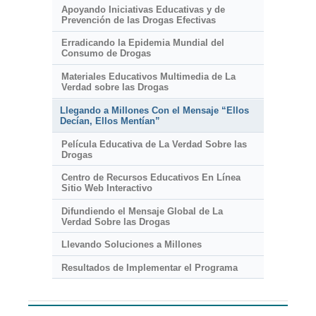
Apoyando Iniciativas Educativas y de
Prevención de las Drogas Efectivas
Erradicando la Epidemia Mundial del
Consumo de Drogas
Materiales Educativos Multimedia de La
Verdad sobre las Drogas
Llegando a Millones Con el Mensaje “Ellos
Decían, Ellos Mentían”
Película Educativa de La Verdad Sobre las
Drogas
Centro de Recursos Educativos En Línea
Sitio Web Interactivo
Difundiendo el Mensaje Global de La
Verdad Sobre las Drogas
Llevando Soluciones a Millones
Resultados de Implementar el Programa