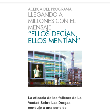
ACERCA DEL PROGRAMA
LLEGANDO A
MILLONES CON EL
MENSAJE
“ELLOS DECÍAN,
ELLOS MENTÍAN”
La eficacia de los folletos de La
Verdad Sobre Las Drogas
condujo a una serie de