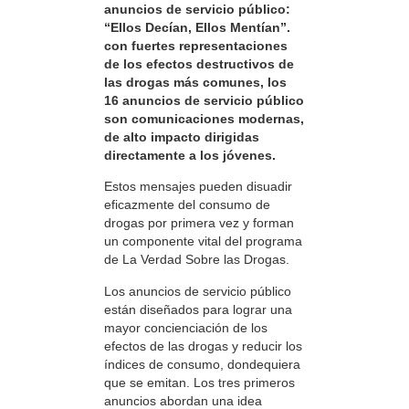
anuncios de servicio público:
“Ellos Decían, Ellos Mentían”.
con fuertes representaciones
de los efectos destructivos de
las drogas más comunes, los
16 anuncios de servicio público
son comunicaciones modernas,
de alto impacto dirigidas
directamente a los jóvenes.
Estos mensajes pueden disuadir
eficazmente del consumo de
drogas por primera vez y forman
un componente vital del programa
de La Verdad Sobre las Drogas.
Los anuncios de servicio público
están diseñados para lograr una
mayor concienciación de los
efectos de las drogas y reducir los
índices de consumo, dondequiera
que se emitan. Los tres primeros
anuncios abordan una idea