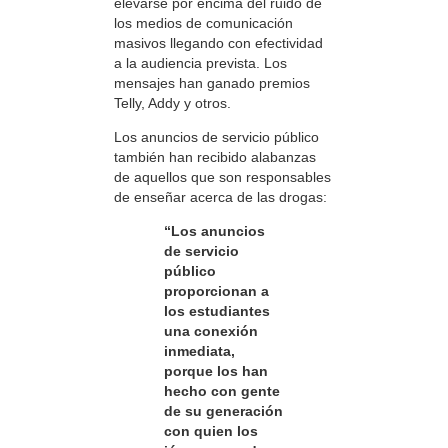
elevarse por encima del ruido de
los medios de comunicación
masivos llegando con efectividad
a la audiencia prevista. Los
mensajes han ganado premios
Telly, Addy y otros.
Los anuncios de servicio público
también han recibido alabanzas
de aquellos que son responsables
de enseñar acerca de las drogas:
“Los anuncios
de servicio
público
proporcionan a
los estudiantes
una conexión
inmediata,
porque los han
hecho con gente
de su generación
con quien los