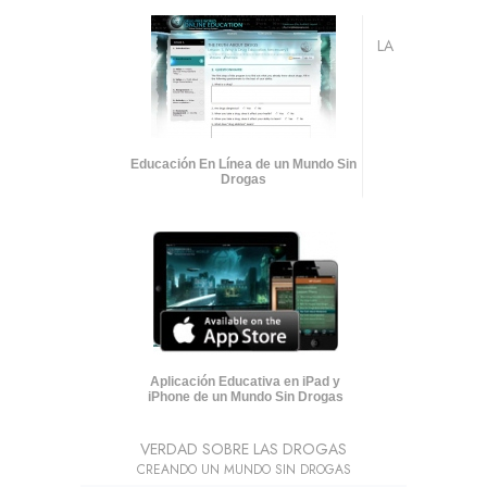
LA
Educación En Línea de un Mundo Sin
Drogas
Aplicación Educativa en iPad y
iPhone de un Mundo Sin Drogas
VERDAD SOBRE LAS DROGAS
CREANDO UN MUNDO SIN DROGAS