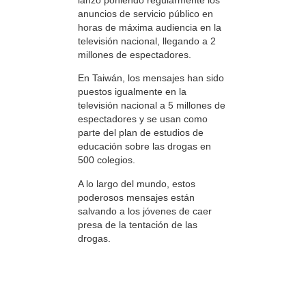
anuncios de servicio público en
horas de máxima audiencia en la
televisión nacional, llegando a 2
millones de espectadores.
En Taiwán, los mensajes han sido
puestos igualmente en la
televisión nacional a 5 millones de
espectadores y se usan como
parte del plan de estudios de
educación sobre las drogas en
500 colegios.
A lo largo del mundo, estos
poderosos mensajes están
salvando a los jóvenes de caer
presa de la tentación de las
drogas.