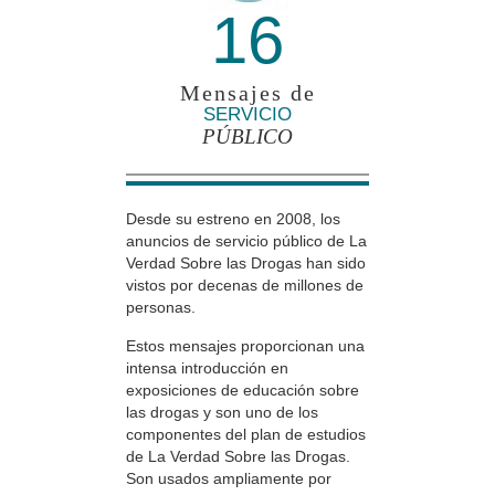
16
Mensajes de
SERVICIO
PÚBLICO
Desde su estreno en 2008, los
anuncios de servicio público de La
Verdad Sobre las Drogas han sido
vistos por decenas de millones de
personas.
Estos mensajes proporcionan una
intensa introducción en
exposiciones de educación sobre
las drogas y son uno de los
componentes del plan de estudios
de La Verdad Sobre las Drogas.
Son usados ampliamente por