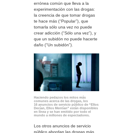
errónea común que lleva a la
experimentación con las drogas:
la creencia de que tomar drogas
te hace más (“Popular”), que
tomarla sólo una vez no puede
crear adicción (“Sólo una vez”), y
que un subidón no puede hacerte
daño (“Un subidón”).
Haciendo pedazos los mitos más
comunes acerca de las drogas, los
16 anuncios de servicio público de “Ellos
Decían, Ellos Mentían” están disponibles
en línea y se han emitido por todo el
mundo a millones de espectadores.
Los otros anuncios de servicio
público abordan las drogas más