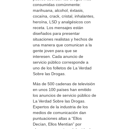
consumidas comúnmente:
marihuana, alcohol, éxtasis,
cocaína, crack, cristal, inhalantes,
heroína, LSD y analgésicos con
receta. Los mensajes están
diseñados para presentar
situaciones realistas y hechos de
una manera que comunican a la
gente joven para que se
interesen. Cada anuncio de
servicio público corresponde a
uno de los folletos de La Verdad
Sobre las Drogas.
Más de 500 cadenas de televisión
en unos 100 países han emitido
los anuncios de servicio público de
La Verdad Sobre las Drogas.
Expertos de la industria de los
medios de comunicación dan
puntuaciones altas a “Ellos
Decían, Ellos Mentían” por