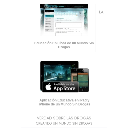
LA
Educación En Línea de un Mundo Sin
Drogas
Aplicación Educativa en iPad y
iPhone de un Mundo Sin Drogas
VERDAD SOBRE LAS DROGAS
CREANDO UN MUNDO SIN DROGAS