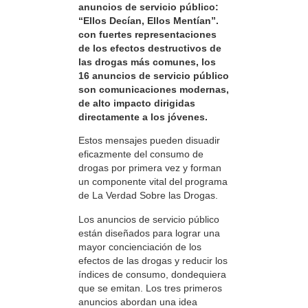
anuncios de servicio público:
“Ellos Decían, Ellos Mentían”.
con fuertes representaciones
de los efectos destructivos de
las drogas más comunes, los
16 anuncios de servicio público
son comunicaciones modernas,
de alto impacto dirigidas
directamente a los jóvenes.
Estos mensajes pueden disuadir
eficazmente del consumo de
drogas por primera vez y forman
un componente vital del programa
de La Verdad Sobre las Drogas.
Los anuncios de servicio público
están diseñados para lograr una
mayor concienciación de los
efectos de las drogas y reducir los
índices de consumo, dondequiera
que se emitan. Los tres primeros
anuncios abordan una idea