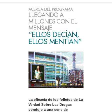
ACERCA DEL PROGRAMA
LLEGANDO A
MILLONES CON EL
MENSAJE
“ELLOS DECÍAN,
ELLOS MENTÍAN”
La eficacia de los folletos de La
Verdad Sobre Las Drogas
condujo a una serie de