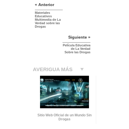
« Anterior
Materiales
Educativos
Multimedia de La
Verdad sobre las
Drogas
Siguiente »
Película Educativa
de La Verdad
Sobre las Drogas
AVERIGUA MÁS
Sitio Web Oficial de un Mundo Sin
Drogas