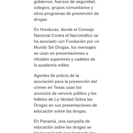
gobiernos, fuerzas de seguridad,
colegios, grupos comunitarios y
otros programas de prevención de
drogas.
En Honduras, donde el Consejo
Nacional Contra el Narcotráfico se
ha asociado con Fundación por un
Mundo Sin Drogas, los mensajes
se usan en presentaciones a
oficiales superiores y cadetes de
la academia militar.
Agentes de policía de la
asociación para la prevención del
crimen en Texas usan los
anuncios de servicio público y los
folletos de La Verdad Sobre las
Drogas en sus presentaciones de
educación sobre las drogas.
En Panamá, una campaña de
educación sobre las drogas se
lanzó poniendo regularmente los