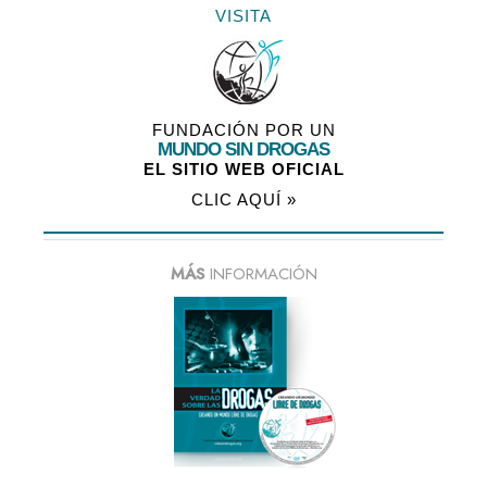
VISITA
FUNDACIÓN POR UN
MUNDO SIN DROGAS
EL SITIO WEB OFICIAL
CLIC AQUÍ »
MÁS
INFORMACIÓN