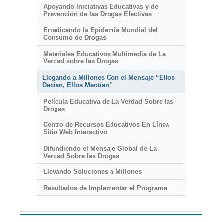
Apoyando Iniciativas Educativas y de
Prevención de las Drogas Efectivas
Erradicando la Epidemia Mundial del
Consumo de Drogas
Materiales Educativos Multimedia de La
Verdad sobre las Drogas
Llegando a Millones Con el Mensaje “Ellos
Decían, Ellos Mentían”
Película Educativa de La Verdad Sobre las
Drogas
Centro de Recursos Educativos En Línea
Sitio Web Interactivo
Difundiendo el Mensaje Global de La
Verdad Sobre las Drogas
Llevando Soluciones a Millones
Resultados de Implementar el Programa