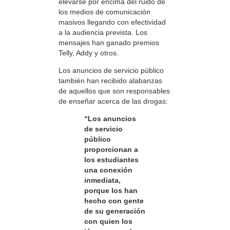
elevarse por encima del ruido de
los medios de comunicación
masivos llegando con efectividad
a la audiencia prevista. Los
mensajes han ganado premios
Telly, Addy y otros.
Los anuncios de servicio público
también han recibido alabanzas
de aquellos que son responsables
de enseñar acerca de las drogas:
“Los anuncios
de servicio
público
proporcionan a
los estudiantes
una conexión
inmediata,
porque los han
hecho con gente
de su generación
con quien los