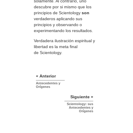
solamente. Al contrario, uno
descubre por si mismo que los
principios de Scientology
son
verdaderos aplicando sus
principios y observando o
experimentando los resultados.
Verdadera ilustración espiritual y
libertad es la meta final
de Scientology.
« Anterior
Antecedentes y
Orígenes
Siguiente »
Scientology: sus
Antecedentes y
Orígenes