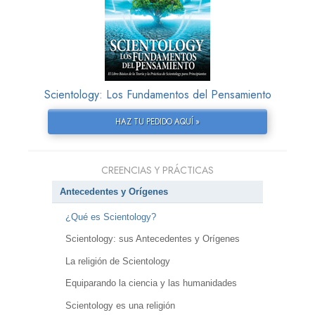
Scientology: Los Fundamentos del Pensamiento
HAZ TU PEDIDO AQUÍ »
CREENCIAS Y PRÁCTICAS
Antecedentes y Orígenes
¿Qué es Scientology?
Scientology: sus Antecedentes y Orígenes
La religión de Scientology
Equiparando la ciencia y las humanidades
Scientology es una religión