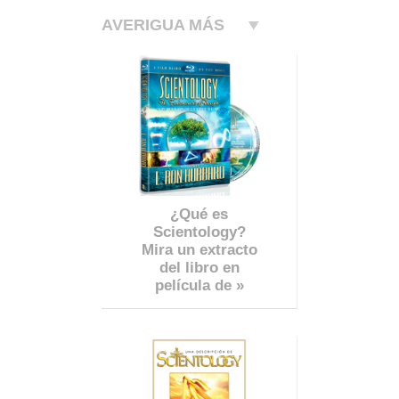
AVERIGUA MÁS
¿Qué es
Scientology?
Mira un extracto
del libro en
película de »