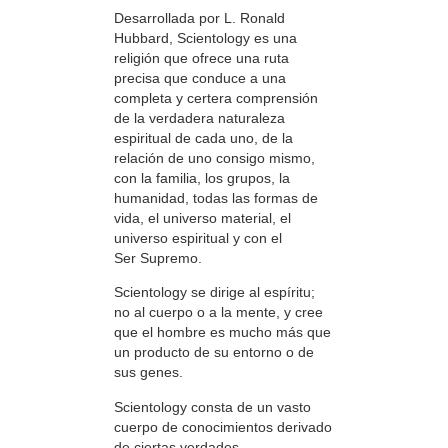
Desarrollada por L. Ronald
Hubbard, Scientology es una
religión que ofrece una ruta
precisa que conduce a una
completa y certera comprensión
de la verdadera naturaleza
espiritual de cada uno, de la
relación de uno consigo mismo,
con la familia, los grupos, la
humanidad, todas las formas de
vida, el universo material, el
universo espiritual y con el
Ser Supremo.
Scientology se dirige al espíritu;
no al cuerpo o a la mente, y cree
que el hombre es mucho más que
un producto de su entorno o de
sus genes.
Scientology consta de un vasto
cuerpo de conocimientos derivado
de ciertas verdades