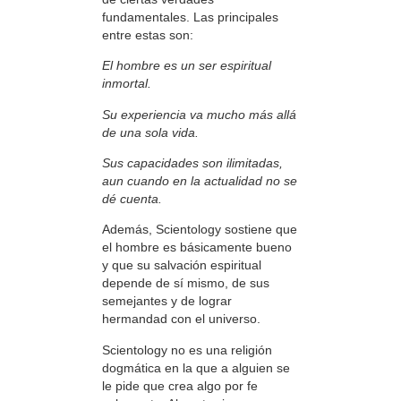
fundamentales. Las principales
entre estas son:
El hombre es un ser espiritual
inmortal.
Su experiencia va mucho más allá
de una sola vida.
Sus capacidades son ilimitadas,
aun cuando en la actualidad no se
dé cuenta.
Además, Scientology sostiene que
el hombre es básicamente bueno
y que su salvación espiritual
depende de sí mismo, de sus
semejantes y de lograr
hermandad con el universo.
Scientology no es una religión
dogmática en la que a alguien se
le pide que crea algo por fe