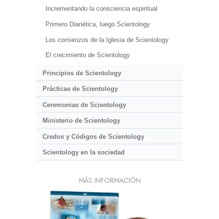
Incrementando la consciencia espiritual
Primero Dianética, luego Scientology
Los comienzos de la Iglesia de Scientology
El crecimiento de Scientology
Principios de Scientology
Prácticas de Scientology
Ceremonias de Scientology
Ministerio de Scientology
Credos y Códigos de Scientology
Scientology en la sociedad
MÁS INFORMACIÓN