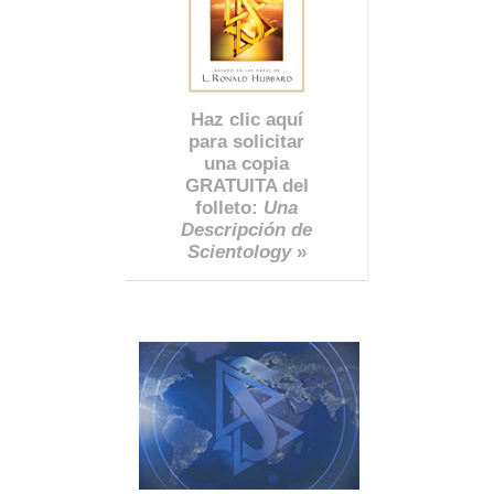
Haz clic aquí
para solicitar
una copia
GRATUITA del
folleto:
Una
Descripción de
Scientology
»