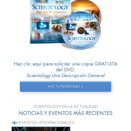
Haz clic aquí para solicitar una copia GRATUITA
del DVD:
Scientology Una Descripción General
HAZ TU PEDIDO AQUÍ »
SCIENTOLOGY EN LA ACTUALIDAD
NOTICIAS Y EVENTOS MÁS RECIENTES
EVENTOS INTERNACIONALES