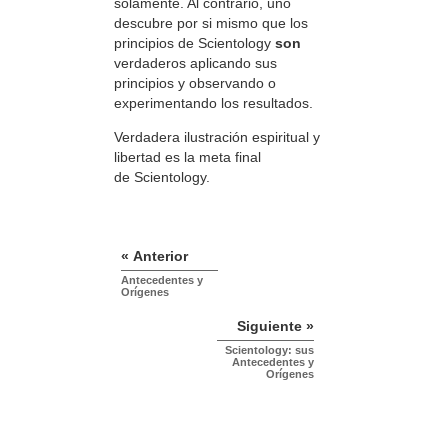
solamente. Al contrario, uno
descubre por si mismo que los
principios de Scientology
son
verdaderos aplicando sus
principios y observando o
experimentando los resultados.
Verdadera ilustración espiritual y
libertad es la meta final
de Scientology.
« Anterior
Antecedentes y
Orígenes
Siguiente »
Scientology: sus
Antecedentes y
Orígenes