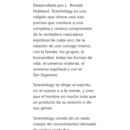
Desarrollada por L. Ronald
Hubbard, Scientology es una
religión que ofrece una ruta
precisa que conduce a una
completa y certera comprensión
de la verdadera naturaleza
espiritual de cada uno, de la
relación de uno consigo mismo,
con la familia, los grupos, la
humanidad, todas las formas de
vida, el universo material, el
universo espiritual y con el
Ser Supremo.
Scientology se dirige al espíritu;
no al cuerpo o a la mente, y cree
que el hombre es mucho más que
un producto de su entorno o de
sus genes.
Scientology consta de un vasto
cuerpo de conocimientos derivado
de ciertas verdades