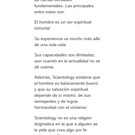
fundamentales. Las principales
entre estas son:
El hombre es un ser espiritual
inmortal.
Su experiencia va mucho más allá
de una sola vida.
Sus capacidades son ilimitadas,
aun cuando en la actualidad no se
dé cuenta.
Además, Scientology sostiene que
el hombre es básicamente bueno
y que su salvación espiritual
depende de sí mismo, de sus
semejantes y de lograr
hermandad con el universo.
Scientology no es una religión
dogmática en la que a alguien se
le pide que crea algo por fe