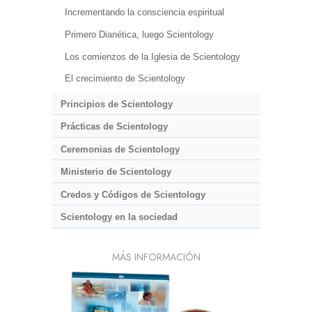
Incrementando la consciencia espiritual
Primero Dianética, luego Scientology
Los comienzos de la Iglesia de Scientology
El crecimiento de Scientology
Principios de Scientology
Prácticas de Scientology
Ceremonias de Scientology
Ministerio de Scientology
Credos y Códigos de Scientology
Scientology en la sociedad
MÁS INFORMACIÓN