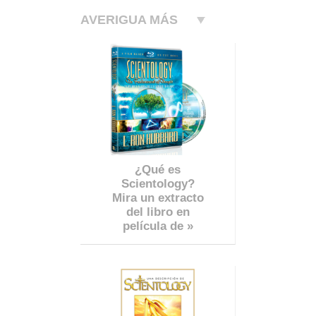
AVERIGUA MÁS
¿Qué es
Scientology?
Mira un extracto
del libro en
película de »