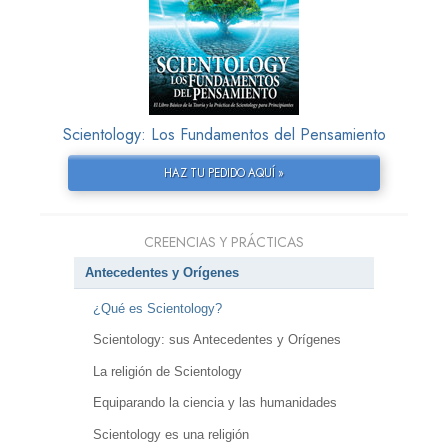
Scientology: Los Fundamentos del Pensamiento
HAZ TU PEDIDO AQUÍ »
CREENCIAS Y PRÁCTICAS
Antecedentes y Orígenes
¿Qué es Scientology?
Scientology: sus Antecedentes y Orígenes
La religión de Scientology
Equiparando la ciencia y las humanidades
Scientology es una religión