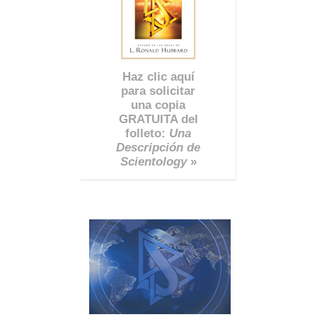
Haz clic aquí
para solicitar
una copia
GRATUITA del
folleto:
Una
Descripción de
Scientology
»