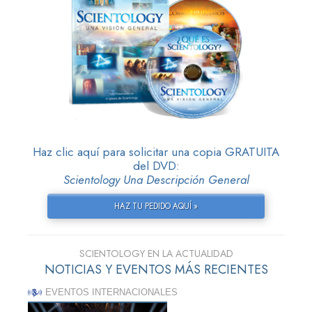
Haz clic aquí para solicitar una copia GRATUITA
del DVD:
Scientology Una Descripción General
HAZ TU PEDIDO AQUÍ »
SCIENTOLOGY EN LA ACTUALIDAD
NOTICIAS Y EVENTOS MÁS RECIENTES
EVENTOS INTERNACIONALES