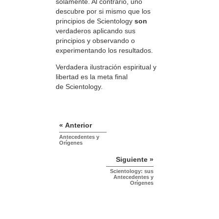
solamente. Al contrario, uno
descubre por si mismo que los
principios de Scientology
son
verdaderos aplicando sus
principios y observando o
experimentando los resultados.
Verdadera ilustración espiritual y
libertad es la meta final
de Scientology.
« Anterior
Antecedentes y
Orígenes
Siguiente »
Scientology: sus
Antecedentes y
Orígenes