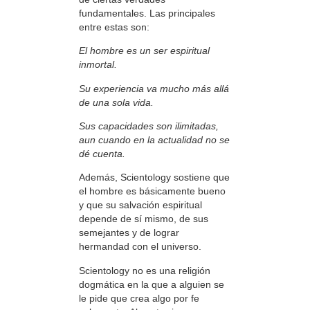
fundamentales. Las principales
entre estas son:
El hombre es un ser espiritual
inmortal.
Su experiencia va mucho más allá
de una sola vida.
Sus capacidades son ilimitadas,
aun cuando en la actualidad no se
dé cuenta.
Además, Scientology sostiene que
el hombre es básicamente bueno
y que su salvación espiritual
depende de sí mismo, de sus
semejantes y de lograr
hermandad con el universo.
Scientology no es una religión
dogmática en la que a alguien se
le pide que crea algo por fe