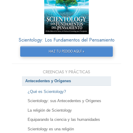
Scientology: Los Fundamentos del Pensamiento
HAZ TU PEDIDO AQUÍ »
CREENCIAS Y PRÁCTICAS
Antecedentes y Orígenes
¿Qué es Scientology?
Scientology: sus Antecedentes y Orígenes
La religión de Scientology
Equiparando la ciencia y las humanidades
Scientology es una religión