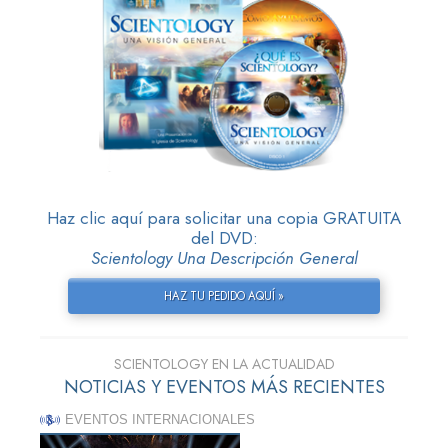
Haz clic aquí para solicitar una copia GRATUITA
del DVD:
Scientology Una Descripción General
HAZ TU PEDIDO AQUÍ »
SCIENTOLOGY EN LA ACTUALIDAD
NOTICIAS Y EVENTOS MÁS RECIENTES
EVENTOS INTERNACIONALES