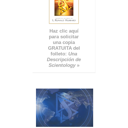
Haz clic aquí
para solicitar
una copia
GRATUITA del
folleto:
Una
Descripción de
Scientology
»