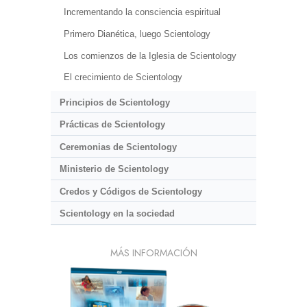
Incrementando la consciencia espiritual
Primero Dianética, luego Scientology
Los comienzos de la Iglesia de Scientology
El crecimiento de Scientology
Principios de Scientology
Prácticas de Scientology
Ceremonias de Scientology
Ministerio de Scientology
Credos y Códigos de Scientology
Scientology en la sociedad
MÁS INFORMACIÓN