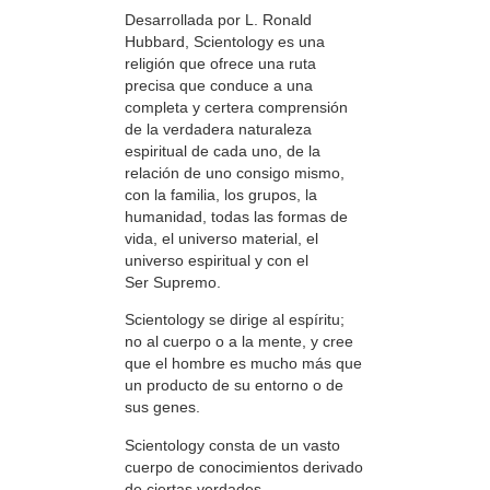
Desarrollada por L. Ronald
Hubbard, Scientology es una
religión que ofrece una ruta
precisa que conduce a una
completa y certera comprensión
de la verdadera naturaleza
espiritual de cada uno, de la
relación de uno consigo mismo,
con la familia, los grupos, la
humanidad, todas las formas de
vida, el universo material, el
universo espiritual y con el
Ser Supremo.
Scientology se dirige al espíritu;
no al cuerpo o a la mente, y cree
que el hombre es mucho más que
un producto de su entorno o de
sus genes.
Scientology consta de un vasto
cuerpo de conocimientos derivado
de ciertas verdades