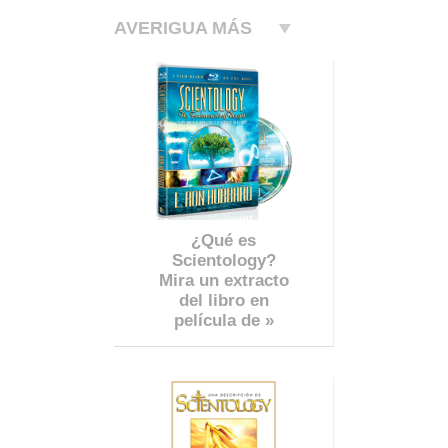
AVERIGUA MÁS
¿Qué es
Scientology?
Mira un extracto
del libro en
película de »