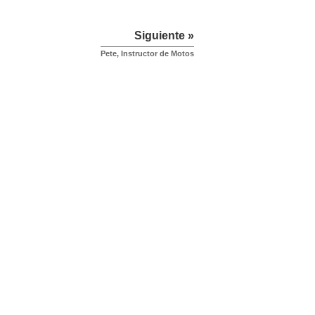
Siguiente »
Pete, Instructor de Motos