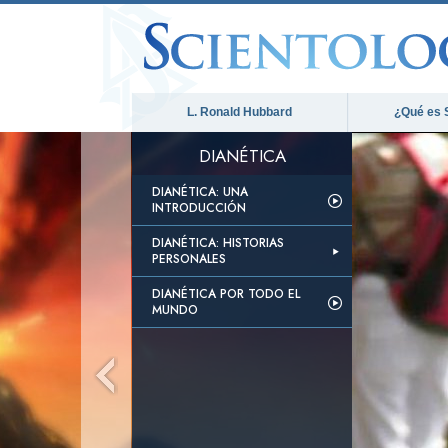
L. Ronald Hubbard
¿Qué es 
DIANÉTICA
DIANÉTICA: UNA
INTRODUCCIÓN
DIANÉTICA: HISTORIAS
PERSONALES
DIANÉTICA POR TODO EL
MUNDO