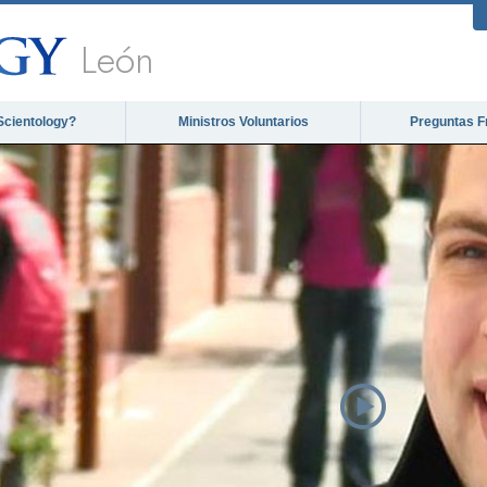
León
Scientology?
Ministros Voluntarios
Preguntas F