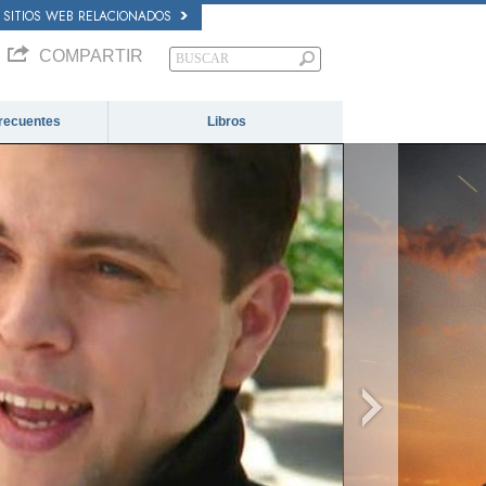
SITIOS WEB RELACIONADOS
COMPARTIR
recuentes
Libros