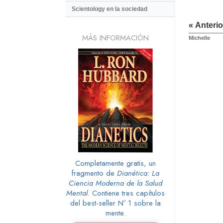
Scientology en la sociedad
« Anterio
MÁS INFORMACIÓN
Michelle
Completamente gratis, un
fragmento de
Dianética: La
Ciencia Moderna de la Salud
Mental
. Contiene tres capítulos
del best-seller Nº 1 sobre la
mente.