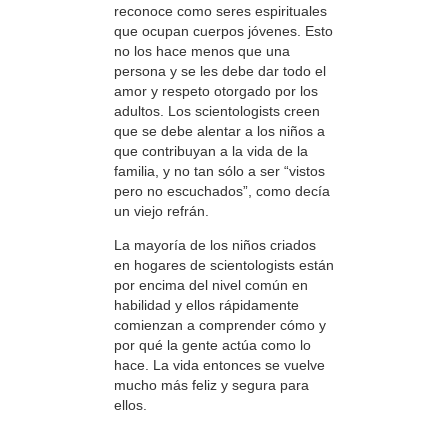
reconoce como seres espirituales
que ocupan cuerpos jóvenes. Esto
no los hace menos que una
persona y se les debe dar todo el
amor y respeto otorgado por los
adultos. Los scientologists creen
que se debe alentar a los niños a
que contribuyan a la vida de la
familia, y no tan sólo a ser “vistos
pero no escuchados”, como decía
un viejo refrán.
La mayoría de los niños criados
en hogares de scientologists están
por encima del nivel común en
habilidad y ellos rápidamente
comienzan a comprender cómo y
por qué la gente actúa como lo
hace. La vida entonces se vuelve
mucho más feliz y segura para
ellos.