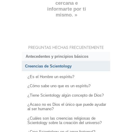
cercana e
informarte por ti
mismo. »
PREGUNTAS HECHAS FRECUENTEMENTE
Antecedentes y principios básicos
Creencias de Scientology
¿Es el Hombre un espíritu?
¿Cómo sabe uno que es un espíritu?
¿Tiene Scientology algún concepto de Dios?
¿Acaso no es Dios el único que puede ayudar
al ser humano?
¿Cuáles son las creencias religiosas de
Scientology sobre la creación del universo?
¿Cree Scientology en el amor fraternal?