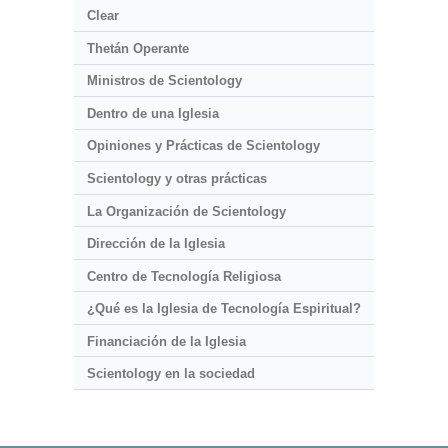
Clear
Thetán Operante
Ministros de Scientology
Dentro de una Iglesia
Opiniones y Prácticas de Scientology
Scientology y otras prácticas
La Organización de Scientology
Dirección de la Iglesia
Centro de Tecnología Religiosa
¿Qué es la Iglesia de Tecnología Espiritual?
Financiación de la Iglesia
Scientology en la sociedad