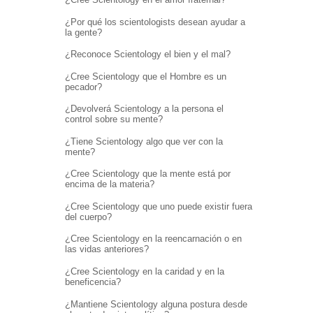
¿Por qué los scientologists desean ayudar a
la gente?
¿Reconoce Scientology el bien y el mal?
¿Cree Scientology que el Hombre es un
pecador?
¿Devolverá Scientology a la persona el
control sobre su mente?
¿Tiene Scientology algo que ver con la
mente?
¿Cree Scientology que la mente está por
encima de la materia?
¿Cree Scientology que uno puede existir fuera
del cuerpo?
¿Cree Scientology en la reencarnación o en
las vidas anteriores?
¿Cree Scientology en la caridad y en la
beneficencia?
¿Mantiene Scientology alguna postura desde