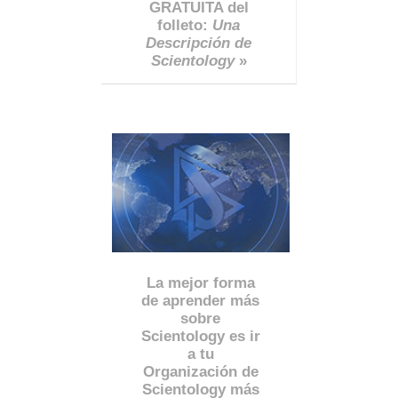
GRATUITA del
folleto:
Una
Descripción de
Scientology
»
La mejor forma
de aprender más
sobre
Scientology es ir
a tu
Organización de
Scientology más