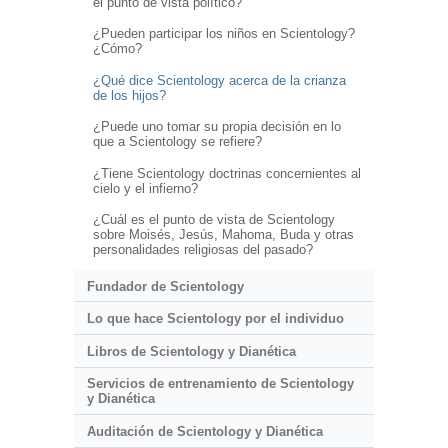
el punto de vista político?
¿Pueden participar los niños en Scientology?
¿Cómo?
¿Qué dice Scientology acerca de la crianza
de los hijos?
¿Puede uno tomar su propia decisión en lo
que a Scientology se refiere?
¿Tiene Scientology doctrinas concernientes al
cielo y el infierno?
¿Cuál es el punto de vista de Scientology
sobre Moisés, Jesús, Mahoma, Buda y otras
personalidades religiosas del pasado?
Fundador de Scientology
Lo que hace Scientology por el individuo
Libros de Scientology y Dianética
Servicios de entrenamiento de Scientology
y Dianética
Auditación de Scientology y Dianética