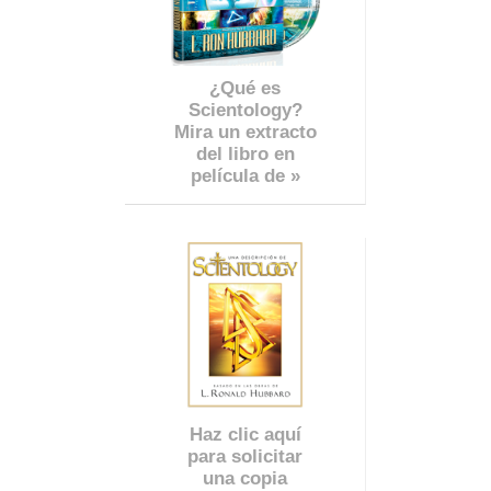
¿Qué es
Scientology?
Mira un extracto
del libro en
película de »
Haz clic aquí
para solicitar
una copia