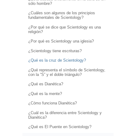
sólo hombre?
¿Cuáles son algunos de los principios
fundamentales de Scientology?
¿Por qué se dice que Scientology es una
religión?
¿Por qué es Scientology una iglesia?
¿Scientology tiene escrituras?
¿Qué es la cruz de Scientology?
¿Qué representa el símbolo de Scientology,
con la “S” y el doble triángulo?
¿Qué es Dianética?
¿Qué es la mente?
¿Cómo funciona Dianética?
¿Cuál es la diferencia entre Scientology y
Dianética?
¿Qué es El Puente en Scientology?