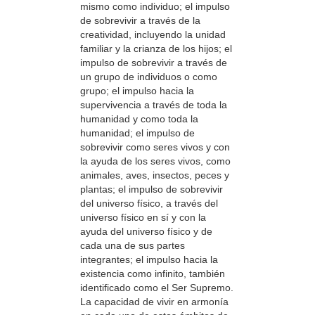
mismo como individuo; el impulso
de sobrevivir a través de la
creatividad, incluyendo la unidad
familiar y la crianza de los hijos; el
impulso de sobrevivir a través de
un grupo de individuos o como
grupo; el impulso hacia la
supervivencia a través de toda la
humanidad y como toda la
humanidad; el impulso de
sobrevivir como seres vivos y con
la ayuda de los seres vivos, como
animales, aves, insectos, peces y
plantas; el impulso de sobrevivir
del universo físico, a través del
universo físico en sí y con la
ayuda del universo físico y de
cada una de sus partes
integrantes; el impulso hacia la
existencia como infinito, también
identificado como el Ser Supremo.
La capacidad de vivir en armonía