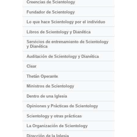
Creencias de Scientology
Fundador de Scientology
Lo que hace Scientology por el individuo
Libros de Scientology y Dianética
Servicios de entrenamiento de Scientology
y Dianética
Auditación de Scientology y Dianética
Clear
Thetán Operante
Ministros de Scientology
Dentro de una Iglesia
Opiniones y Prácticas de Scientology
Scientology y otras prácticas
La Organización de Scientology
Dirección de la Iglesia