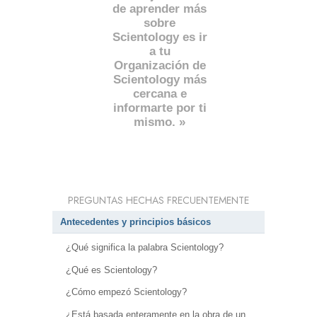
de aprender más
sobre
Scientology es ir
a tu
Organización de
Scientology más
cercana e
informarte por ti
mismo. »
PREGUNTAS HECHAS FRECUENTEMENTE
Antecedentes y principios básicos
¿Qué significa la palabra Scientology?
¿Qué es Scientology?
¿Cómo empezó Scientology?
¿Está basada enteramente en la obra de un