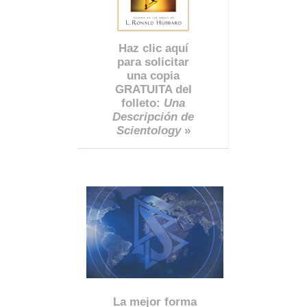
Haz clic aquí
para solicitar
una copia
GRATUITA del
folleto:
Una
Descripción de
Scientology
»
La mejor forma