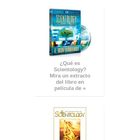
¿Qué es
Scientology?
Mira un extracto
del libro en
película de »