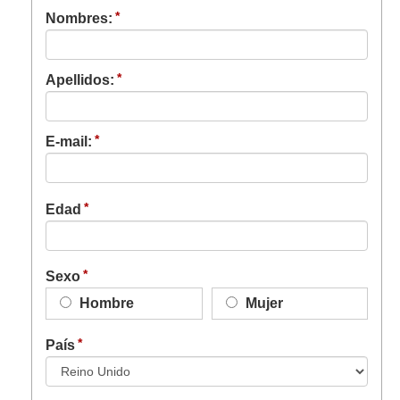
Nombres:
Apellidos:
E-mail:
Edad
Sexo
Hombre
Mujer
País