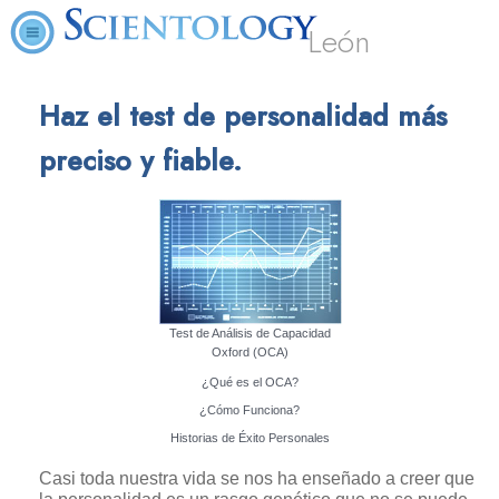
León
Haz el test de personalidad más
preciso y fiable.
Test de Análisis de Capacidad
Oxford (OCA)
¿Qué es el OCA?
¿Cómo Funciona?
Historias de Éxito Personales
Casi toda nuestra vida se nos ha enseñado a creer que