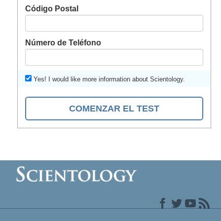
Código Postal
Número de Teléfono
Yes! I would like more information about Scientology.
COMENZAR EL TEST